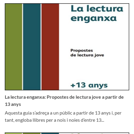
La lectura enganxa: Propostes de lectura jove a partir de
13 anys
Aquesta guia s’adreça a un públic a partir de 13 anys i, per
tant, engloba llibres per a nois i noies d’entre 13...