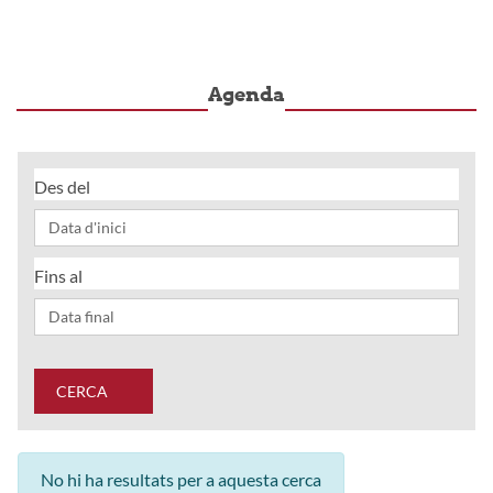
Agenda
Des del
Fins al
CERCA
No hi ha resultats per a aquesta cerca