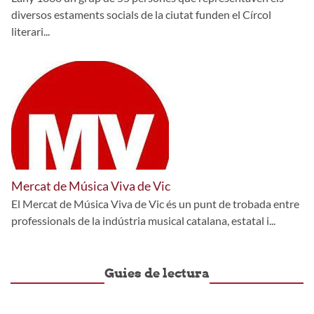
diversos estaments socials de la ciutat funden el Círcol
literari...
Mercat de Música Viva de Vic
El Mercat de Música Viva de Vic és un punt de trobada entre
professionals de la indústria musical catalana, estatal i...
Guies de lectura