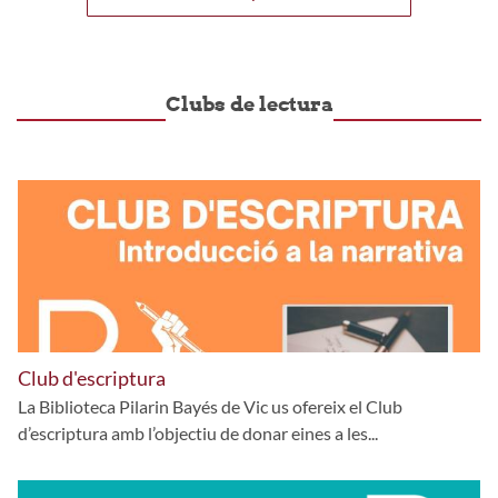
Clubs de lectura
Club d'escriptura
La Biblioteca Pilarin Bayés de Vic us ofereix el Club
d’escriptura amb l’objectiu de donar eines a les...