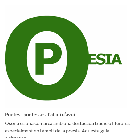
Poetes i poetesses d’ahir i d’avui
Osona és una comarca amb una destacada tradició literària,
especialment en l’àmbit de la poesia. Aquesta guia,
elaborada...