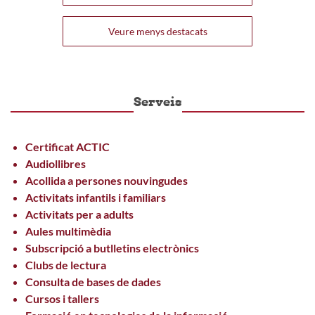
Veure menys destacats
Serveis
Certificat ACTIC
Audiollibres
Acollida a persones nouvingudes
Activitats infantils i familiars
Activitats per a adults
Aules multimèdia
Subscripció a butlletins electrònics
Clubs de lectura
Consulta de bases de dades
Cursos i tallers