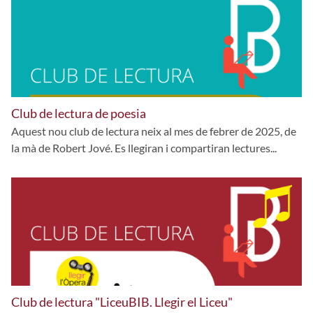
Club de lectura de poesia
Aquest nou club de lectura neix al mes de febrer de 2025, de
la mà de Robert Jové. Es llegiran i compartiran lectures...
Club de lectura "LiceuBIB. Llegir el Liceu"