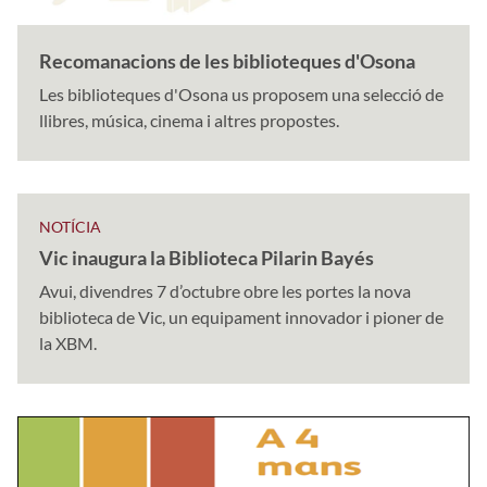
Recomanacions de les biblioteques d'Osona
Les biblioteques d'Osona us proposem una selecció de
llibres, música, cinema i altres propostes.
NOTÍCIA
Vic inaugura la Biblioteca Pilarin Bayés
Avui, divendres 7 d’octubre obre les portes la nova
biblioteca de Vic, un equipament innovador i pioner de
la XBM.