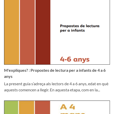
M'expliques? : Propostes de lectura per a infants de 4 a 6
anys
La present guia s’adreça als lectors de 4 a 6 anys, edat en què
aquests comencen a llegir. En aquesta etapa, com en la...