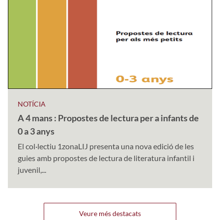
NOTÍCIA
A 4 mans : Propostes de lectura per a infants de
0 a 3 anys
El col·lectiu 1zonaLIJ presenta una nova edició de les
guies amb propostes de lectura de literatura infantil i
juvenil,...
Veure més destacats