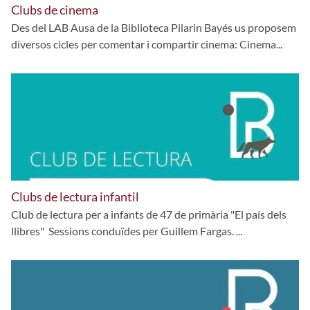
Clubs de cinema
Des del LAB Ausa de la Biblioteca Pilarin Bayés us proposem
diversos cicles per comentar i compartir cinema: Cinema...
Clubs de lectura infantil
Club de lectura per a infants de 47 de primària "El país dels
llibres" Sessions conduïdes per Guillem Fargas. ...