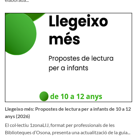
Llegeixo més: Propostes de lectura per a infants de 10 a 12
anys (2026)
El col·lectiu 1zonaLIJ, format per professionals de les
Biblioteques d’Osona, presenta una actualització de la guia...