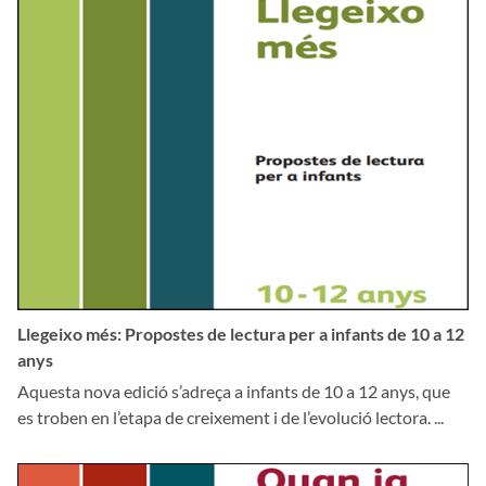
Llegeixo més: Propostes de lectura per a infants de 10 a 12
anys
Aquesta nova edició s’adreça a infants de 10 a 12 anys, que
es troben en l’etapa de creixement i de l’evolució lectora. ...