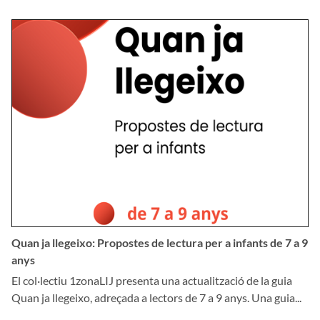
Quan ja llegeixo: Propostes de lectura per a infants de 7 a 9
anys
El col·lectiu 1zonaLIJ presenta una actualització de la guia
Quan ja llegeixo, adreçada a lectors de 7 a 9 anys. Una guia...