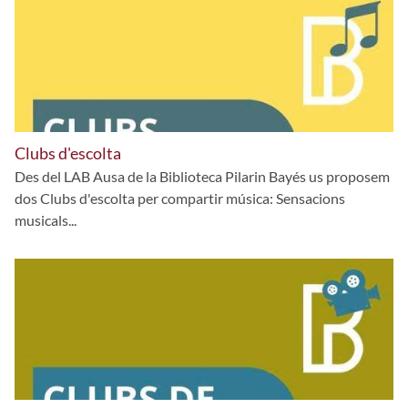
Clubs d'escolta
Des del LAB Ausa de la Biblioteca Pilarin Bayés us proposem
dos Clubs d'escolta per compartir música: Sensacions
musicals...