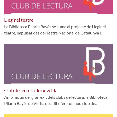
Llegir el teatre
La Biblioteca Pilarin Bayés se suma al projecte de Llegir el
teatre, impulsat des del Teatre Nacional de Catalunya i...
Club de lectura de novel·la
Amb motiu del gran èxit dels clubs de lectura, la Biblioteca
Pilarin Bayés de Vic ha decidit oferir un nou club de...