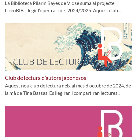
La Biblioteca Pilarin Bayés de Vic se suma al projecte
LiceuBIB. Llegir l’òpera al curs 2024/2025. Aquest club...
Club de lectura d'autors japonesos
Aquest nou club de lectura neix al mes d'octubre de 2024, de
la mà de Tina Bassas. Es llegiran i compartiran lectures...