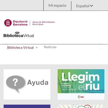
Saltar al contenido principal
Mi espacio
Noticias
Biblioteca Virtual