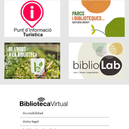
Accesibilidad
Aviso legal