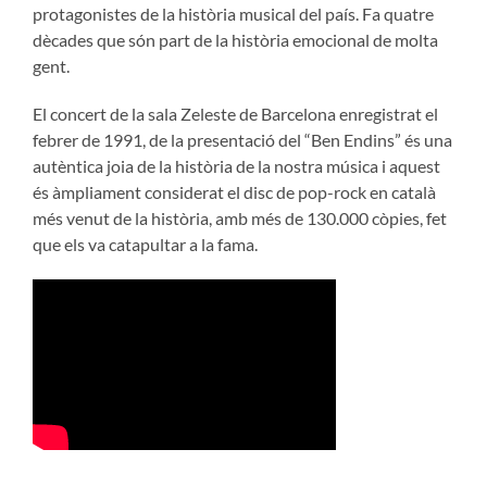
protagonistes de la història musical del país. Fa quatre
dècades que són part de la història emocional de molta
gent.
El concert de la sala Zeleste de Barcelona enregistrat el
febrer de 1991, de la presentació del “Ben Endins” és una
autèntica joia de la història de la nostra música i aquest
és àmpliament considerat el disc de pop-rock en català
més venut de la història, amb més de 130.000 còpies, fet
que els va catapultar a la fama.