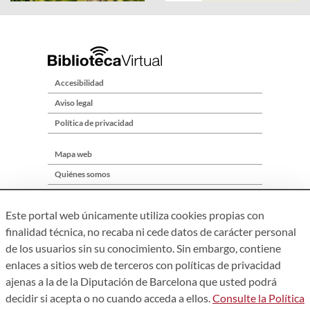
Accesibilidad
Aviso legal
Política de privacidad
Mapa web
Quiénes somos
Contacto
Este portal web únicamente utiliza cookies propias con
finalidad técnica, no recaba ni cede datos de carácter personal
de los usuarios sin su conocimiento. Sin embargo, contiene
enlaces a sitios web de terceros con políticas de privacidad
ajenas a la de la Diputación de Barcelona que usted podrá
decidir si acepta o no cuando acceda a ellos.
Consulte la Política