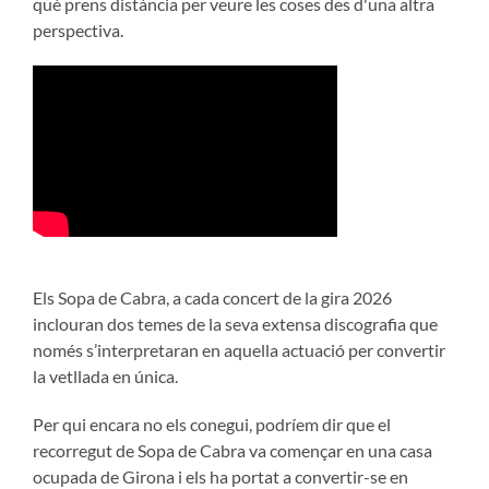
què prens distància per veure les coses des d'una altra
perspectiva.
Els Sopa de Cabra, a cada concert de la gira 2026
inclouran dos temes de la seva extensa discografia que
només s’interpretaran en aquella actuació per convertir
la vetllada en única.
Per qui encara no els conegui, podríem dir que el
recorregut de Sopa de Cabra va començar en una casa
ocupada de Girona i els ha portat a convertir-se en