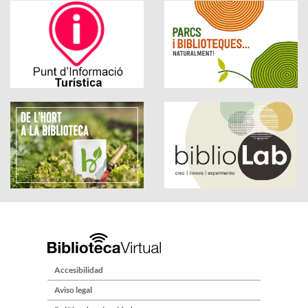
Accesibilidad
Aviso legal