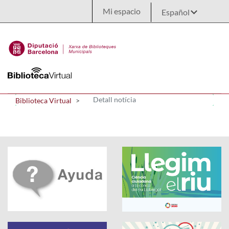
Saltar al contenido principal
Mi espacio
Detall notícia
Biblioteca Virtual