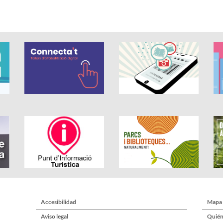
Accesibilidad
Mapa
Aviso legal
Quién