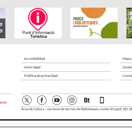
Accesibilidad
Mapa
Aviso legal
Quién
Política de privacidad
Conta
Àrea de Cultura – Gerència de Serveis de Biblioteques. Comte d’Urgell, 187. 0