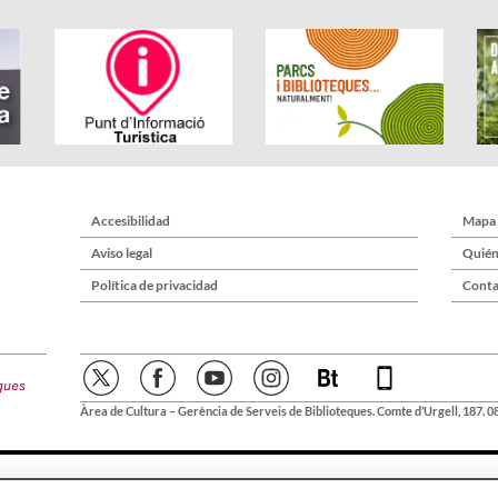
Accesibilidad
Mapa
Aviso legal
Quién
Política de privacidad
Conta
Àrea de Cultura – Gerència de Serveis de Biblioteques. Comte d’Urgell, 187. 0