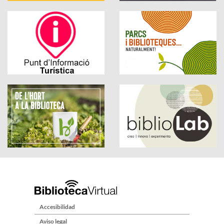
Accesibilidad
Aviso legal