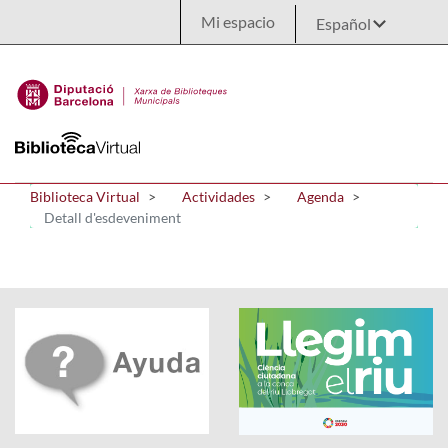
Saltar al contenido principal
Mi espacio
Biblioteca Virtual
Actividades
Agenda
Detall d'esdeveniment