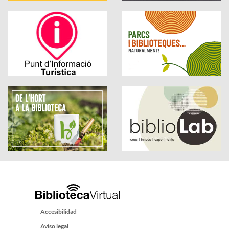
Accesibilidad
Aviso legal