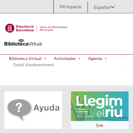
Saltar al contenido principal
Mi espacio
Biblioteca Virtual
Actividades
Agenda
Detall d'esdeveniment