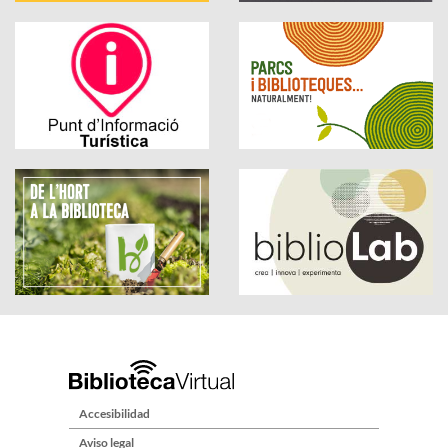
Accesibilidad
Aviso legal