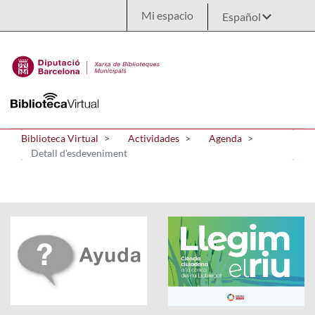
Saltar al contenido principal
Mi espacio
Biblioteca Virtual
Actividades
Agenda
Detall d'esdeveniment