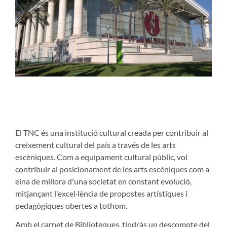
El TNC és una institució cultural creada per contribuir al
creixement cultural del país a través de les arts
escèniques. Com a equipament cultural públic, vol
contribuir al posicionament de les arts escèniques com a
eina de millora d'una societat en constant evolució,
mitjançant l'excel·lència de propostes artístiques i
pedagògiques obertes a tothom.
Amb el carnet de Biblioteques, tindràs un descompte del