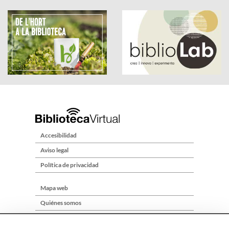
Accesibilidad
Aviso legal
Política de privacidad
Mapa web
Quiénes somos
Contacto