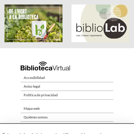
Accesibilidad
Aviso legal
Política de privacidad
Mapa web
Quiénes somos
Contacto