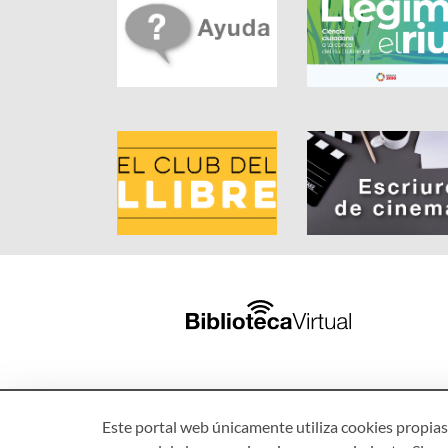
Este portal web únicamente utiliza cookies propias 