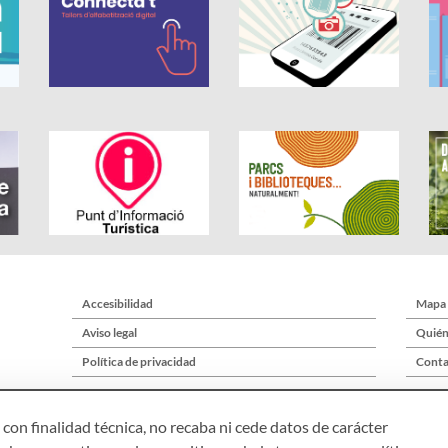
Accesibilidad
Mapa
Aviso legal
Quién
Política de privacidad
Conta
con finalidad técnica, no recaba ni cede datos de carácter