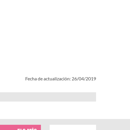
Fecha de actualización: 26/04/2019