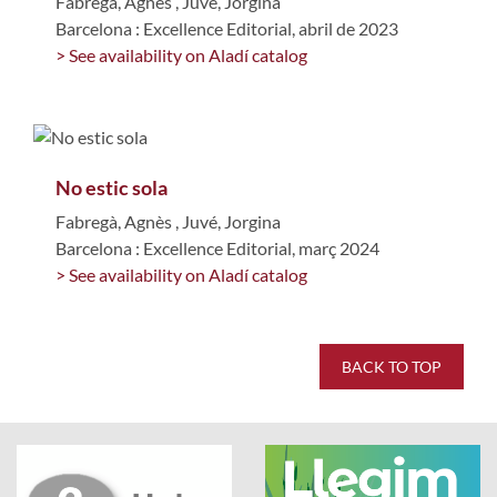
Fabregà, Agnès
,
Juvé, Jorgina
Barcelona : Excellence Editorial, abril de 2023
> See availability on Aladí catalog
No estic sola
Fabregà, Agnès
,
Juvé, Jorgina
Barcelona : Excellence Editorial, març 2024
> See availability on Aladí catalog
BACK TO TOP