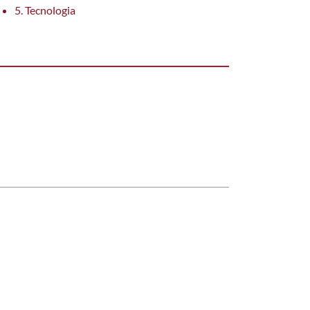
5. Tecnologia