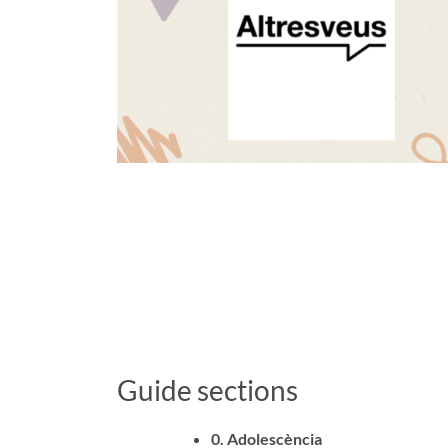
Guide sections
0. Adolescència