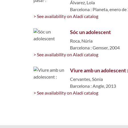
Álvarez, Lola
Barcelona : Planeta, enero de
> See availability on Aladí catalog
Sóc un adolescent
Roca, Núria
Barcelona : Gemser, 2004
> See availability on Aladí catalog
Viure amb un adolescent 
Cervantes, Sònia
Barcelona : Angle, 2013
> See availability on Aladí catalog