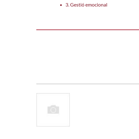
3. Gestió emocional