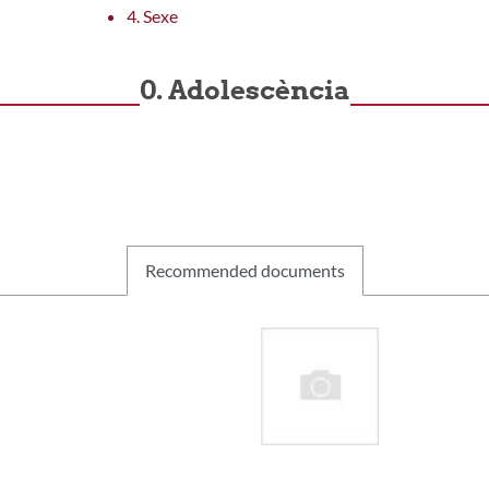
4. Sexe
0. Adolescència
Recommended documents