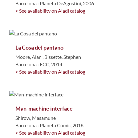
Barcelona : Planeta DeAgostini, 2006
> See availability on Aladí catalog
La Cosa del pantano
Moore, Alan
,
Bissette, Stephen
Barcelona : ECC, 2014
> See availability on Aladí catalog
Man-machine interface
Shirow, Masamune
Barcelona : Planeta Cómic, 2018
> See availability on Aladí catalog