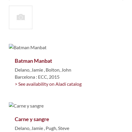
Batman Manbat
Delano, Jamie
,
Bolton, John
Barcelona : ECC, 2015
> See availability on Aladí catalog
Carne y sangre
Delano, Jamie
,
Pugh, Steve