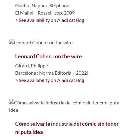
Gaet's
,
Nappez, Stéphane
El Malloll : Rossell, cop. 2009
> See availability on Aladí catalog
Leonard Cohen : on the wire
Girard, Philippe
Barcelona : Norma Editorial, [2022]
> See availability on Aladí catalog
Cómo salvar la industria del cómic sin tener
ni puta idea