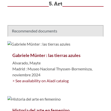
5. Art
Recommended documents
Gabriele Münter : las tierras azules
Alvarado, Mayte
Madrid : Museo Nacional Thyssen-Bornemisza,
noviembre 2024
> See availability on Aladí catalog
Historia del arte en femenino