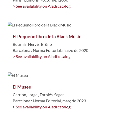
> See availability on Aladí catalog
El Pequeño libro de la Black Music
Bourhis, Hervé
,
Brüno
Barcelona : Norma Editorial, marzo de 2020
> See availability on Aladí catalog
El Museu
Carrión, Jorge
,
Forniés, Sagar
Barcelona : Norma Editorial, març de 2023
> See availability on Aladí catalog