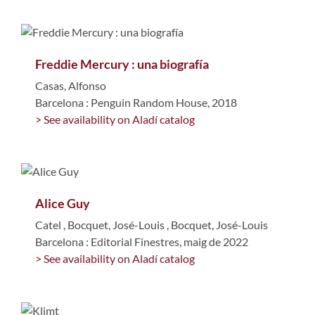
Freddie Mercury : una biografía
Casas, Alfonso
Barcelona : Penguin Random House, 2018
> See availability on Aladí catalog
Alice Guy
Catel
,
Bocquet, José-Louis
,
Bocquet, José-Louis
Barcelona : Editorial Finestres, maig de 2022
> See availability on Aladí catalog