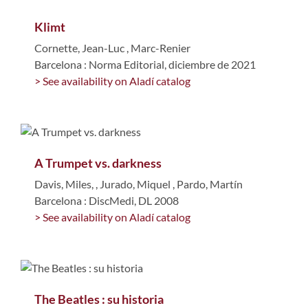
Klimt
Cornette, Jean-Luc
,
Marc-Renier
Barcelona : Norma Editorial, diciembre de 2021
> See availability on Aladí catalog
A Trumpet vs. darkness
Davis, Miles,
,
Jurado, Miquel
,
Pardo, Martín
Barcelona : DiscMedi, DL 2008
> See availability on Aladí catalog
The Beatles : su historia