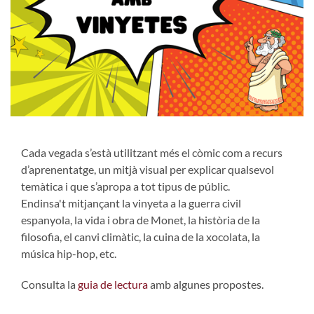
Cada vegada s’està utilitzant més el còmic com a recurs
d’aprenentatge, un mitjà visual per explicar qualsevol
temàtica i que s’apropa a tot tipus de públic.
Endinsa't mitjançant la vinyeta a la guerra civil
espanyola, la vida i obra de Monet, la història de la
filosofia, el canvi climàtic, la cuina de la xocolata, la
música hip-hop, etc.
Consulta la
guia de lectura
amb algunes propostes.