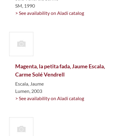
SM, 1990
> See availability on Aladí catalog
Magenta, la petita fada, Jaume Escala,
Carme Solé Vendrell
Escala, Jaume
Lumen, 2003
> See availability on Aladí catalog