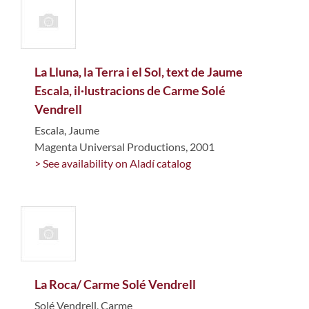
La Lluna, la Terra i el Sol, text de Jaume
Escala, il·lustracions de Carme Solé
Vendrell
Escala, Jaume
Magenta Universal Productions, 2001
> See availability on Aladí catalog
La Roca/ Carme Solé Vendrell
Solé Vendrell, Carme