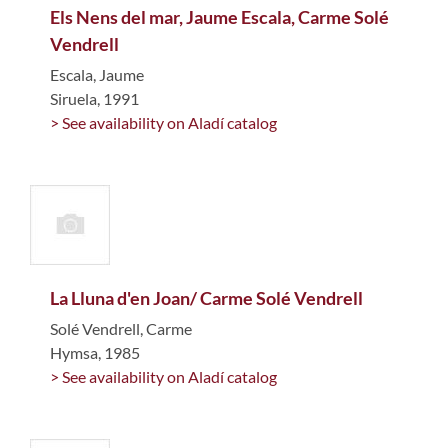
Els Nens del mar, Jaume Escala, Carme Solé
Vendrell
Escala, Jaume
Siruela, 1991
> See availability on Aladí catalog
La Lluna d'en Joan/ Carme Solé Vendrell
Solé Vendrell, Carme
Hymsa, 1985
> See availability on Aladí catalog