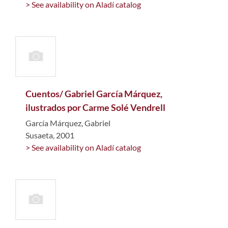
> See availability on Aladí catalog
Cuentos/ Gabriel García Márquez,
ilustrados por Carme Solé Vendrell
García Márquez, Gabriel
Susaeta, 2001
> See availability on Aladí catalog