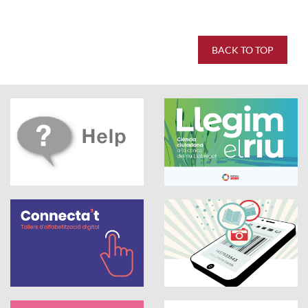
BACK TO TOP