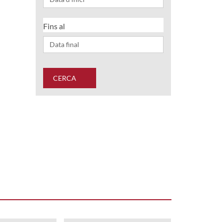
Fins al
CERCA