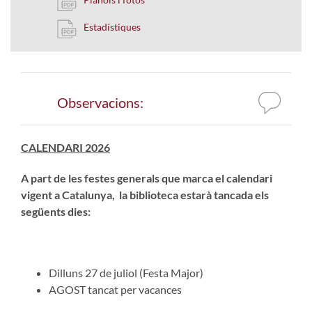
Estadístiques
Observacions:
CALENDARI 2026
A part de les festes generals que marca el calendari
vigent a Catalunya, la biblioteca estarà tancada els
següents dies:
Dilluns 27 de juliol (Festa Major)
AGOST tancat per vacances