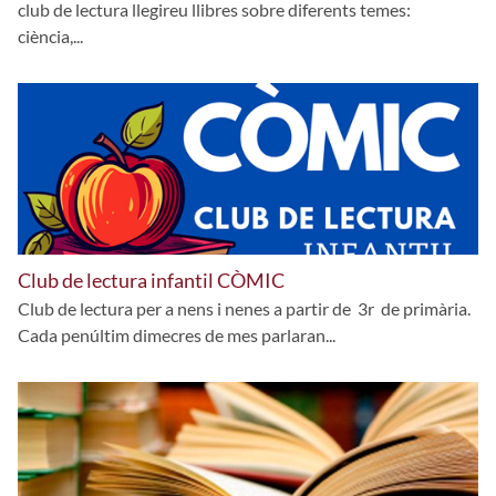
club de lectura llegireu llibres sobre diferents temes:
ciència,...
Club de lectura infantil CÒMIC
Club de lectura per a nens i nenes a partir de 3r de primària.
Cada penúltim dimecres de mes parlaran...