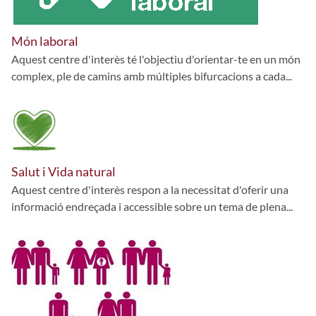
Món laboral
Aquest centre d'interès té l'objectiu d'orientar-te en un món
complex, ple de camins amb múltiples bifurcacions a cada...
Salut i Vida natural
Aquest centre d'interès respon a la necessitat d'oferir una
informació endreçada i accessible sobre un tema de plena...