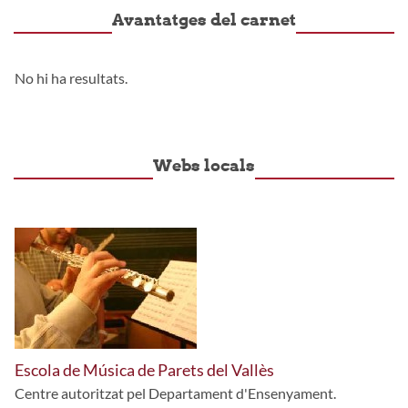
Avantatges del carnet
No hi ha resultats.
Webs locals
Escola de Música de Parets del Vallès
Centre autoritzat pel Departament d'Ensenyament.