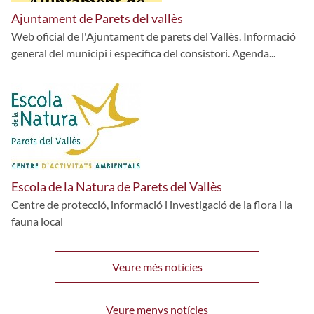
Ajuntament de Parets del vallès
Web oficial de l'Ajuntament de parets del Vallès. Informació
general del municipi i específica del consistori. Agenda...
Escola de la Natura de Parets del Vallès
Centre de protecció, informació i investigació de la flora i la
fauna local
Veure més notícies
Veure menys notícies