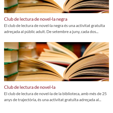
Club de lectura de novel·la negra
El club de lectura de novel·la negra és una activitat gratuïta
adreçada al públic adult. De setembre a juny, cada dos...
Club de lectura de novel·la
El club de lectura de novel·la de la biblioteca, amb més de 25
anys de trajectòria, és una activitat gratuïta adreçada al...