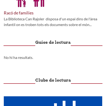
Racó de famílies
La Biblioteca Can Rajoler disposa d'un espai dins de l'àrea
infantil on es troben tots els documents sobre el món...
Guies de lectura
No hi ha resultats.
Clubs de lectura