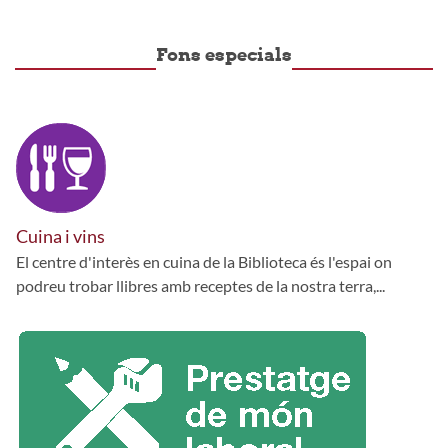
Fons especials
Cuina i vins
El centre d'interès en cuina de la Biblioteca és l'espai on
podreu trobar llibres amb receptes de la nostra terra,...