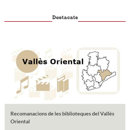
Destacats
Recomanacions de les biblioteques del Vallès
Oriental