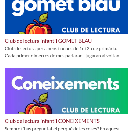
Club de lectura infantil GOMET BLAU
Club de lectura per a nens i nenes de 1r i 2n de primària.
Cada primer dimecres de mes parlaran i jugaran al voltant...
Club de lectura infantil CONEIXEMENTS
Sempre t'has preguntat el perquè de les coses? En aquest