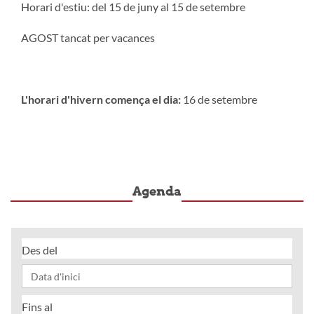
Horari d'estiu: del 15 de juny al 15 de setembre
AGOST tancat per vacances
L'horari d'hivern comença el dia:
16 de setembre
Agenda
Des del
Fins al