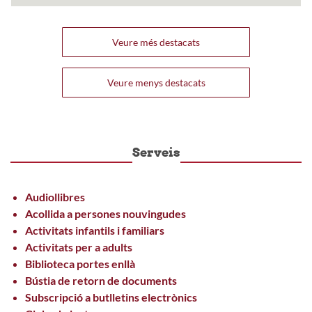
Veure més destacats
Veure menys destacats
Serveis
Audiollibres
Acollida a persones nouvingudes
Activitats infantils i familiars
Activitats per a adults
Biblioteca portes enllà
Bústia de retorn de documents
Subscripció a butlletins electrònics