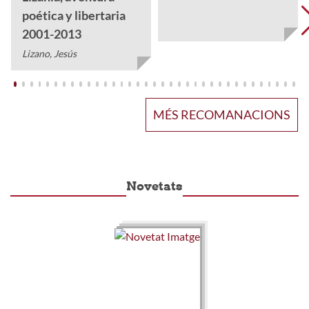
poética y libertaria
2001-2013
Lizano, Jesús
MÉS RECOMANACIONS
Novetats