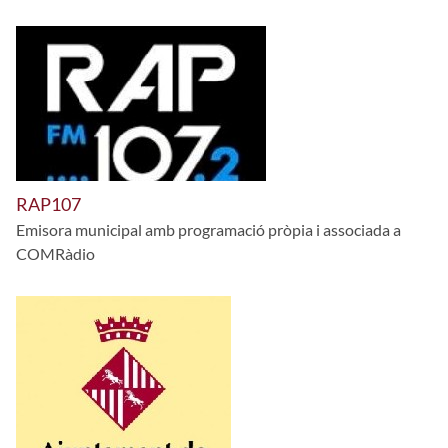
RAP107
Emisora municipal amb programació pròpia i associada a
COMRàdio