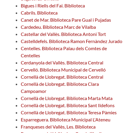
Bigues i Riells del Fai. Biblioteca
Cabrils. Biblioteca
Canet de Mar. Biblioteca Pare Gual i Pujadas
Cardedeu. Biblioteca Marc de Vilalba
Castellar del Vallès. Biblioteca Antoni Tort
Castelldefels. Biblioteca Ramon Fernàndez Jurado
Centelles. Biblioteca Palau dels Comtes de
Centelles
Cerdanyola del Vallès. Biblioteca Central
Cervelló. Biblioteca Municipal de Cervelló
Cornellà de Llobregat. Biblioteca Central
Cornellà de Llobregat. Biblioteca Clara
Campoamor
Cornellà de Llobregat. Biblioteca Marta Mata
Cornellà de Llobregat. Biblioteca Sant Ildefons
Cornellà de Llobregat. Biblioteca Teresa Pàmies
Esparreguera. Biblioteca Municipal L'Ateneu
Franqueses del Vallès, Les. Biblioteca