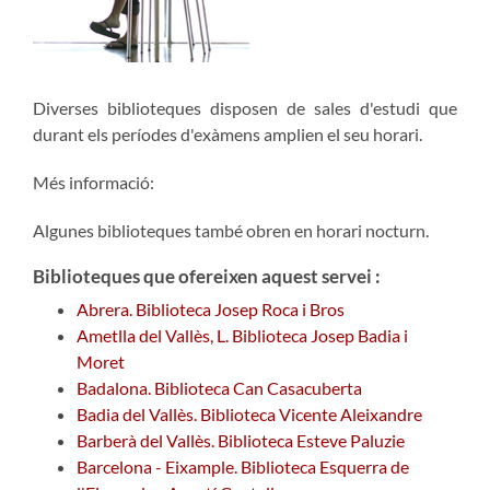
Diverses biblioteques disposen de sales d'estudi que
durant els períodes d'exàmens amplien el seu horari.
Més informació:
Algunes biblioteques també obren en horari nocturn.
Biblioteques que ofereixen aquest servei :
Abrera. Biblioteca Josep Roca i Bros
Ametlla del Vallès, L. Biblioteca Josep Badia i
Moret
Badalona. Biblioteca Can Casacuberta
Badia del Vallès. Biblioteca Vicente Aleixandre
Barberà del Vallès. Biblioteca Esteve Paluzie
Barcelona - Eixample. Biblioteca Esquerra de