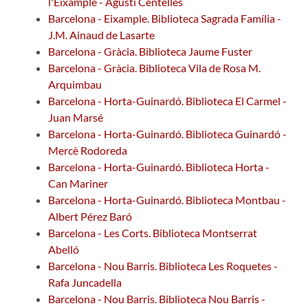
l'Eixample - Agustí Centelles
Barcelona - Eixample. Biblioteca Sagrada Família -
J.M. Ainaud de Lasarte
Barcelona - Gràcia. Biblioteca Jaume Fuster
Barcelona - Gràcia. Biblioteca Vila de Rosa M.
Arquimbau
Barcelona - Horta-Guinardó. Biblioteca El Carmel -
Juan Marsé
Barcelona - Horta-Guinardó. Biblioteca Guinardó -
Mercè Rodoreda
Barcelona - Horta-Guinardó. Biblioteca Horta -
Can Mariner
Barcelona - Horta-Guinardó. Biblioteca Montbau -
Albert Pérez Baró
Barcelona - Les Corts. Biblioteca Montserrat
Abelló
Barcelona - Nou Barris. Biblioteca Les Roquetes -
Rafa Juncadella
Barcelona - Nou Barris. Biblioteca Nou Barris -