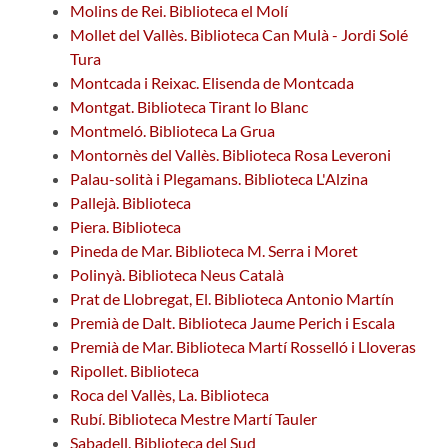
Molins de Rei. Biblioteca el Molí
Mollet del Vallès. Biblioteca Can Mulà - Jordi Solé
Tura
Montcada i Reixac. Elisenda de Montcada
Montgat. Biblioteca Tirant lo Blanc
Montmeló. Biblioteca La Grua
Montornès del Vallès. Biblioteca Rosa Leveroni
Palau-solità i Plegamans. Biblioteca L'Alzina
Pallejà. Biblioteca
Piera. Biblioteca
Pineda de Mar. Biblioteca M. Serra i Moret
Polinyà. Biblioteca Neus Català
Prat de Llobregat, El. Biblioteca Antonio Martín
Premià de Dalt. Biblioteca Jaume Perich i Escala
Premià de Mar. Biblioteca Martí Rosselló i Lloveras
Ripollet. Biblioteca
Roca del Vallès, La. Biblioteca
Rubí. Biblioteca Mestre Martí Tauler
Sabadell. Biblioteca del Sud