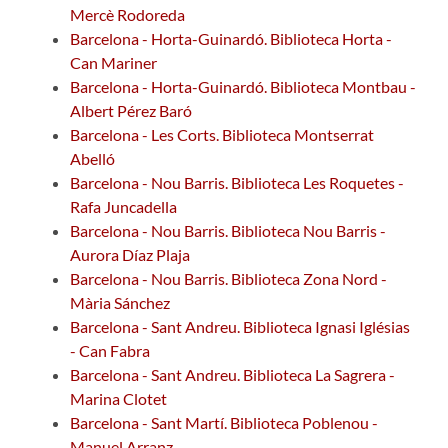
Mercè Rodoreda
Barcelona - Horta-Guinardó. Biblioteca Horta -
Can Mariner
Barcelona - Horta-Guinardó. Biblioteca Montbau -
Albert Pérez Baró
Barcelona - Les Corts. Biblioteca Montserrat
Abelló
Barcelona - Nou Barris. Biblioteca Les Roquetes -
Rafa Juncadella
Barcelona - Nou Barris. Biblioteca Nou Barris -
Aurora Díaz Plaja
Barcelona - Nou Barris. Biblioteca Zona Nord -
Mària Sánchez
Barcelona - Sant Andreu. Biblioteca Ignasi Iglésias
- Can Fabra
Barcelona - Sant Andreu. Biblioteca La Sagrera -
Marina Clotet
Barcelona - Sant Martí. Biblioteca Poblenou -
Manuel Arranz