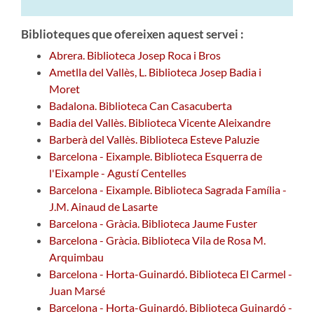
Biblioteques que ofereixen aquest servei :
Abrera. Biblioteca Josep Roca i Bros
Ametlla del Vallès, L. Biblioteca Josep Badia i
Moret
Badalona. Biblioteca Can Casacuberta
Badia del Vallès. Biblioteca Vicente Aleixandre
Barberà del Vallès. Biblioteca Esteve Paluzie
Barcelona - Eixample. Biblioteca Esquerra de
l'Eixample - Agustí Centelles
Barcelona - Eixample. Biblioteca Sagrada Família -
J.M. Ainaud de Lasarte
Barcelona - Gràcia. Biblioteca Jaume Fuster
Barcelona - Gràcia. Biblioteca Vila de Rosa M.
Arquimbau
Barcelona - Horta-Guinardó. Biblioteca El Carmel -
Juan Marsé
Barcelona - Horta-Guinardó. Biblioteca Guinardó -