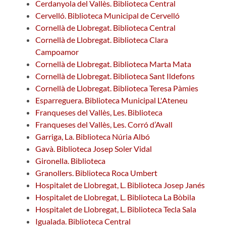
Cerdanyola del Vallès. Biblioteca Central
Cervelló. Biblioteca Municipal de Cervelló
Cornellà de Llobregat. Biblioteca Central
Cornellà de Llobregat. Biblioteca Clara
Campoamor
Cornellà de Llobregat. Biblioteca Marta Mata
Cornellà de Llobregat. Biblioteca Sant Ildefons
Cornellà de Llobregat. Biblioteca Teresa Pàmies
Esparreguera. Biblioteca Municipal L'Ateneu
Franqueses del Vallès, Les. Biblioteca
Franqueses del Vallès, Les. Corró d’Avall
Garriga, La. Biblioteca Núria Albó
Gavà. Biblioteca Josep Soler Vidal
Gironella. Biblioteca
Granollers. Biblioteca Roca Umbert
Hospitalet de Llobregat, L. Biblioteca Josep Janés
Hospitalet de Llobregat, L. Biblioteca La Bòbila
Hospitalet de Llobregat, L. Biblioteca Tecla Sala
Igualada. Biblioteca Central