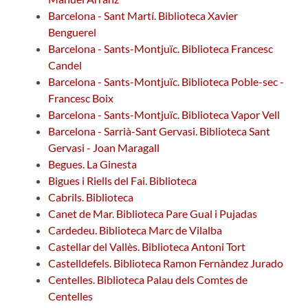
Barcelona - Sant Martí. Biblioteca Xavier
Benguerel
Barcelona - Sants-Montjuïc. Biblioteca Francesc
Candel
Barcelona - Sants-Montjuïc. Biblioteca Poble-sec -
Francesc Boix
Barcelona - Sants-Montjuïc. Biblioteca Vapor Vell
Barcelona - Sarrià-Sant Gervasi. Biblioteca Sant
Gervasi - Joan Maragall
Begues. La Ginesta
Bigues i Riells del Fai. Biblioteca
Cabrils. Biblioteca
Canet de Mar. Biblioteca Pare Gual i Pujadas
Cardedeu. Biblioteca Marc de Vilalba
Castellar del Vallès. Biblioteca Antoni Tort
Castelldefels. Biblioteca Ramon Fernàndez Jurado
Centelles. Biblioteca Palau dels Comtes de
Centelles