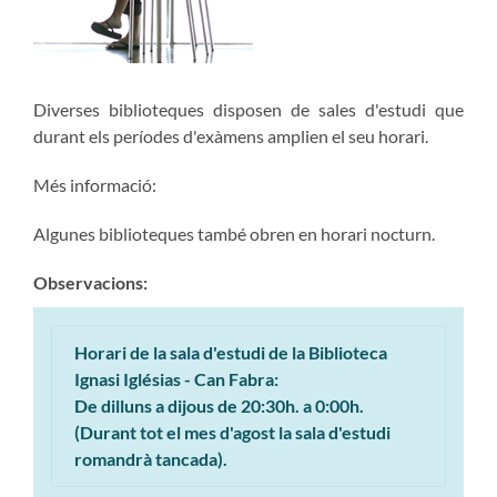
Diverses biblioteques disposen de sales d'estudi que
durant els períodes d'exàmens amplien el seu horari.
Més informació:
Algunes biblioteques també obren en horari nocturn.
Observacions:
Horari de la sala d'estudi de la Biblioteca
Ignasi Iglésias - Can Fabra:
De dilluns a dijous de 20:30h. a 0:00h.
(Durant tot el mes d'agost la sala d'estudi
romandrà tancada).