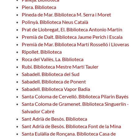
Piera. Biblioteca
Pineda de Mar. Biblioteca M. Serra i Moret
Polinyà. Biblioteca Neus Català
Prat de Llobregat, El. Biblioteca Antonio Martín
Premià de Dalt. Biblioteca Jaume Perich i Escala
Premià de Mar. Biblioteca Martí Rosselló i Lloveras
Ripollet. Biblioteca
Roca del Vallès, La. Biblioteca
Rubí. Biblioteca Mestre Martí Tauler
Sabadell. Biblioteca del Sud
Sabadell. Biblioteca de Ponent
Sabadell. Biblioteca Vapor Badia
Santa Coloma de Cervelló. Biblioteca Pilarin Bayés
Santa Coloma de Gramenet. Biblioteca Singuerlín -
Salvador Cabré
Sant Adrià de Besòs. Biblioteca
Sant Adrià de Besòs. Biblioteca Font de la Mina
Santa Eulàlia de Ronçana. Biblioteca Casa de