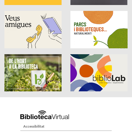
Accessibilitat