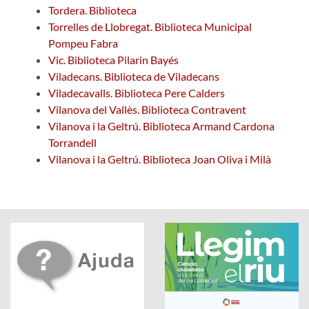
Tordera. Biblioteca
Torrelles de Llobregat. Biblioteca Municipal
Pompeu Fabra
Vic. Biblioteca Pilarin Bayés
Viladecans. Biblioteca de Viladecans
Viladecavalls. Biblioteca Pere Calders
Vilanova del Vallès. Biblioteca Contravent
Vilanova i la Geltrú. Biblioteca Armand Cardona
Torrandell
Vilanova i la Geltrú. Biblioteca Joan Oliva i Milà