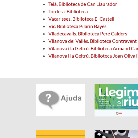
Teià. Biblioteca de Can Llaurador
Tordera. Biblioteca
Vacarisses. Biblioteca El Castell
Vic. Biblioteca Pilarin Bayés
Viladecavalls. Biblioteca Pere Calders
Vilanova del Vallès. Biblioteca Contravent
Vilanova i la Geltrú. Biblioteca Armand Ca
Vilanova i la Geltrú. Biblioteca Joan Oliva i