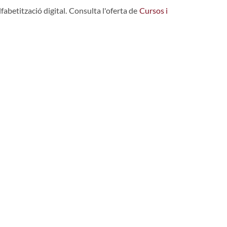
fabetització digital. Consulta l'oferta de
Cursos i