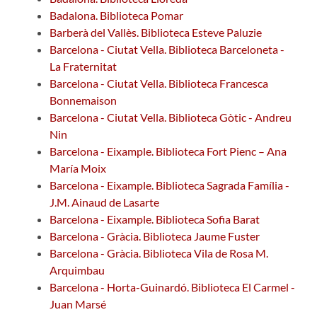
Badalona. Biblioteca Pomar
Barberà del Vallès. Biblioteca Esteve Paluzie
Barcelona - Ciutat Vella. Biblioteca Barceloneta -
La Fraternitat
Barcelona - Ciutat Vella. Biblioteca Francesca
Bonnemaison
Barcelona - Ciutat Vella. Biblioteca Gòtic - Andreu
Nin
Barcelona - Eixample. Biblioteca Fort Pienc – Ana
María Moix
Barcelona - Eixample. Biblioteca Sagrada Família -
J.M. Ainaud de Lasarte
Barcelona - Eixample. Biblioteca Sofia Barat
Barcelona - Gràcia. Biblioteca Jaume Fuster
Barcelona - Gràcia. Biblioteca Vila de Rosa M.
Arquimbau
Barcelona - Horta-Guinardó. Biblioteca El Carmel -
Juan Marsé