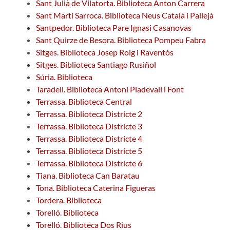
Sant Julià de Vilatorta. Biblioteca Anton Carrera
Sant Martí Sarroca. Biblioteca Neus Català i Pallejà
Santpedor. Biblioteca Pare Ignasi Casanovas
Sant Quirze de Besora. Biblioteca Pompeu Fabra
Sitges. Biblioteca Josep Roig i Raventós
Sitges. Biblioteca Santiago Rusiñol
Súria. Biblioteca
Taradell. Biblioteca Antoni Pladevall i Font
Terrassa. Biblioteca Central
Terrassa. Biblioteca Districte 2
Terrassa. Biblioteca Districte 3
Terrassa. Biblioteca Districte 4
Terrassa. Biblioteca Districte 5
Terrassa. Biblioteca Districte 6
Tiana. Biblioteca Can Baratau
Tona. Biblioteca Caterina Figueras
Tordera. Biblioteca
Torelló. Biblioteca
Torelló. Biblioteca Dos Rius