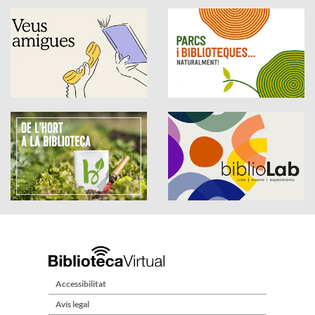
Accessibilitat
Avís legal