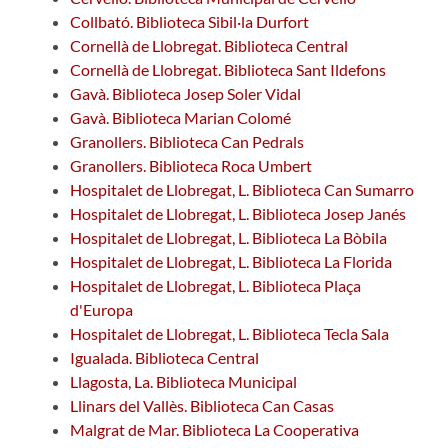
Collbató. Biblioteca Sibil·la Durfort
Cornellà de Llobregat. Biblioteca Central
Cornellà de Llobregat. Biblioteca Sant Ildefons
Gavà. Biblioteca Josep Soler Vidal
Gavà. Biblioteca Marian Colomé
Granollers. Biblioteca Can Pedrals
Granollers. Biblioteca Roca Umbert
Hospitalet de Llobregat, L. Biblioteca Can Sumarro
Hospitalet de Llobregat, L. Biblioteca Josep Janés
Hospitalet de Llobregat, L. Biblioteca La Bòbila
Hospitalet de Llobregat, L. Biblioteca La Florida
Hospitalet de Llobregat, L. Biblioteca Plaça
d'Europa
Hospitalet de Llobregat, L. Biblioteca Tecla Sala
Igualada. Biblioteca Central
Llagosta, La. Biblioteca Municipal
Llinars del Vallès. Biblioteca Can Casas
Malgrat de Mar. Biblioteca La Cooperativa