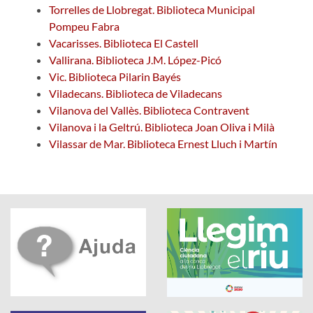
Torrelles de Llobregat. Biblioteca Municipal
Pompeu Fabra
Vacarisses. Biblioteca El Castell
Vallirana. Biblioteca J.M. López-Picó
Vic. Biblioteca Pilarin Bayés
Viladecans. Biblioteca de Viladecans
Vilanova del Vallès. Biblioteca Contravent
Vilanova i la Geltrú. Biblioteca Joan Oliva i Milà
Vilassar de Mar. Biblioteca Ernest Lluch i Martín