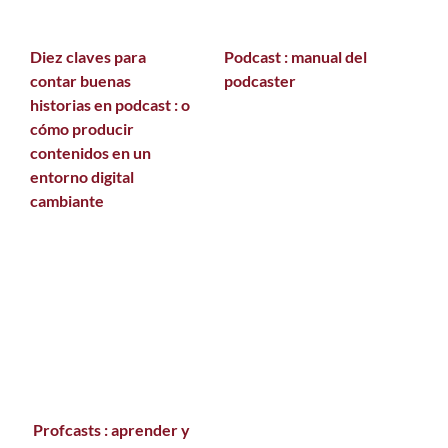
Diez claves para
Podcast : manual del
contar buenas
podcaster
historias en podcast : o
cómo producir
contenidos en un
entorno digital
cambiante
Profcasts : aprender y