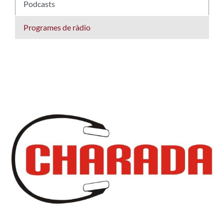
Podcasts
Programes de ràdio