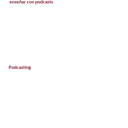
enseñar con podcasts
Podcasting