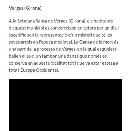
Verges (Girona)
A la Setmana Santa de Verges (Girona), els habitants
d'aquest municipi es converteixen en actors per un dia i
escenifiquen la representació d'un misteri que té les
seves arrels en l'època medieval. La Dansa de la mort és
una part de la processó de Verges, en la qual esquelets
ballen al so d'un tambor, una dansa que només es
conserva en aquesta localitat tot i que va estar estesa a
tota l'Europa Occidental.