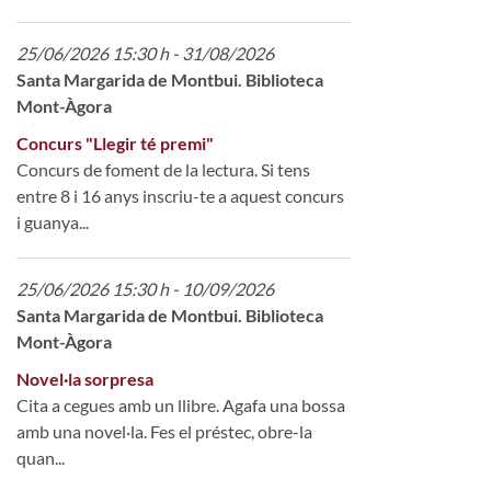
25/06/2026 15:30 h - 31/08/2026
Santa Margarida de Montbui. Biblioteca
Mont-Àgora
Concurs "Llegir té premi"
Concurs de foment de la lectura. Si tens
entre 8 i 16 anys inscriu-te a aquest concurs
i guanya...
25/06/2026 15:30 h - 10/09/2026
Santa Margarida de Montbui. Biblioteca
Mont-Àgora
Novel·la sorpresa
Cita a cegues amb un llibre. Agafa una bossa
amb una novel·la. Fes el préstec, obre-la
quan...