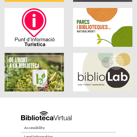
Accessibility
Legal Information