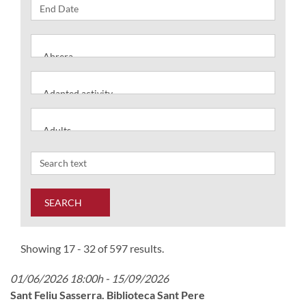
SEARCH
Showing 17 - 32 of 597 results.
01/06/2026 18:00h - 15/09/2026
Sant Feliu Sasserra. Biblioteca Sant Pere