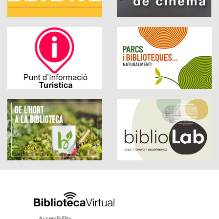
Accessibility