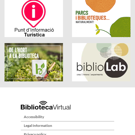
Accessibility
Legal Information
Privacy policy