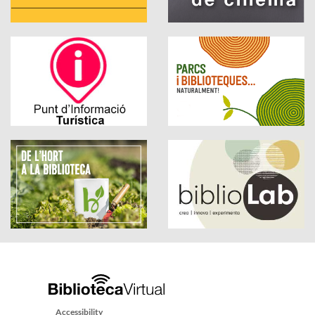
Accessibility