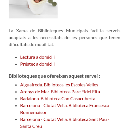
La Xarxa de Biblioteques Municipals facilita serveis
adaptats a les necessitats de les persones que tenen
dificultats de mobilitat.
Lectura a domicili
Préstec a domicili
Biblioteques que ofereixen aquest servei :
Aiguafreda. Biblioteca les Escoles Velles
Arenys de Mar. Biblioteca Pare Fidel Fita
Badalona. Biblioteca Can Casacuberta
Barcelona - Ciutat Vella. Biblioteca Francesca
Bonnemaison
Barcelona - Ciutat Vella. Biblioteca Sant Pau -
Santa Creu