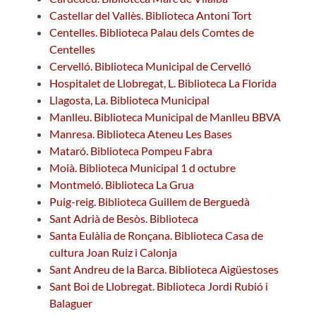
Castellar del Vallès. Biblioteca Antoni Tort
Centelles. Biblioteca Palau dels Comtes de
Centelles
Cervelló. Biblioteca Municipal de Cervelló
Hospitalet de Llobregat, L. Biblioteca La Florida
Llagosta, La. Biblioteca Municipal
Manlleu. Biblioteca Municipal de Manlleu BBVA
Manresa. Biblioteca Ateneu Les Bases
Mataró. Biblioteca Pompeu Fabra
Moià. Biblioteca Municipal 1 d octubre
Montmeló. Biblioteca La Grua
Puig-reig. Biblioteca Guillem de Berguedà
Sant Adrià de Besòs. Biblioteca
Santa Eulàlia de Ronçana. Biblioteca Casa de
cultura Joan Ruiz i Calonja
Sant Andreu de la Barca. Biblioteca Aigüestoses
Sant Boi de Llobregat. Biblioteca Jordi Rubió i
Balaguer