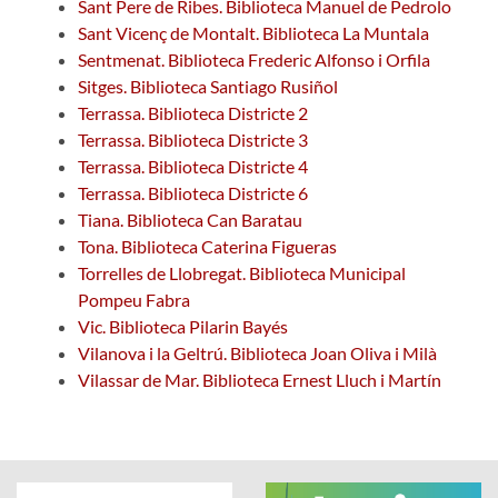
Sant Pere de Ribes. Biblioteca Manuel de Pedrolo
Sant Vicenç de Montalt. Biblioteca La Muntala
Sentmenat. Biblioteca Frederic Alfonso i Orfila
Sitges. Biblioteca Santiago Rusiñol
Terrassa. Biblioteca Districte 2
Terrassa. Biblioteca Districte 3
Terrassa. Biblioteca Districte 4
Terrassa. Biblioteca Districte 6
Tiana. Biblioteca Can Baratau
Tona. Biblioteca Caterina Figueras
Torrelles de Llobregat. Biblioteca Municipal
Pompeu Fabra
Vic. Biblioteca Pilarin Bayés
Vilanova i la Geltrú. Biblioteca Joan Oliva i Milà
Vilassar de Mar. Biblioteca Ernest Lluch i Martín