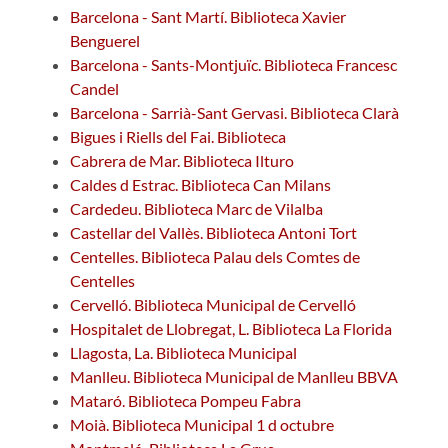
Barcelona - Sant Martí. Biblioteca Xavier
Benguerel
Barcelona - Sants-Montjuïc. Biblioteca Francesc
Candel
Barcelona - Sarrià-Sant Gervasi. Biblioteca Clarà
Bigues i Riells del Fai. Biblioteca
Cabrera de Mar. Biblioteca Ilturo
Caldes d Estrac. Biblioteca Can Milans
Cardedeu. Biblioteca Marc de Vilalba
Castellar del Vallès. Biblioteca Antoni Tort
Centelles. Biblioteca Palau dels Comtes de
Centelles
Cervelló. Biblioteca Municipal de Cervelló
Hospitalet de Llobregat, L. Biblioteca La Florida
Llagosta, La. Biblioteca Municipal
Manlleu. Biblioteca Municipal de Manlleu BBVA
Mataró. Biblioteca Pompeu Fabra
Moià. Biblioteca Municipal 1 d octubre