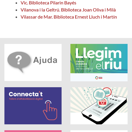
Vic. Biblioteca Pilarin Bayés
Vilanova i la Geltrú. Biblioteca Joan Oliva i Milà
Vilassar de Mar. Biblioteca Ernest Lluch i Martín