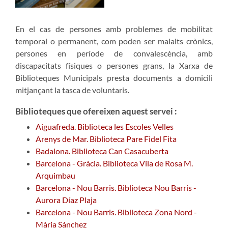
En el cas de persones amb problemes de mobilitat
temporal o permanent, com poden ser malalts crònics,
persones en període de convalescència, amb
discapacitats físiques o persones grans, la Xarxa de
Biblioteques Municipals presta documents a domicili
mitjançant la tasca de voluntaris.
Biblioteques que ofereixen aquest servei :
Aiguafreda. Biblioteca les Escoles Velles
Arenys de Mar. Biblioteca Pare Fidel Fita
Badalona. Biblioteca Can Casacuberta
Barcelona - Gràcia. Biblioteca Vila de Rosa M.
Arquimbau
Barcelona - Nou Barris. Biblioteca Nou Barris -
Aurora Díaz Plaja
Barcelona - Nou Barris. Biblioteca Zona Nord -
Mària Sánchez