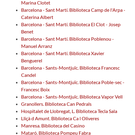
Marina Clotet
Barcelona - Sant Martí. Biblioteca Camp de l'Arpa -
Caterina Albert
Barcelona - Sant Martí. Biblioteca El Clot - Josep
Benet
Barcelona - Sant Martí. Biblioteca Poblenou -
Manuel Arranz
Barcelona - Sant Martí. Biblioteca Xavier
Benguerel
Barcelona - Sants-Montjuïc. Biblioteca Francesc
Candel
Barcelona - Sants-Montjuïc. Biblioteca Poble-sec -
Francesc Boix
Barcelona - Sants-Montjuïc. Biblioteca Vapor Vell
Granollers. Biblioteca Can Pedrals
Hospitalet de Llobregat, L. Biblioteca Tecla Sala
Lliçà d Amunt. Biblioteca Ca l Oliveres
Manresa. Biblioteca del Casino
Mataró. Biblioteca Pompeu Fabra