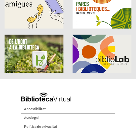
Accessibilitat
Avís legal
Política de privacitat