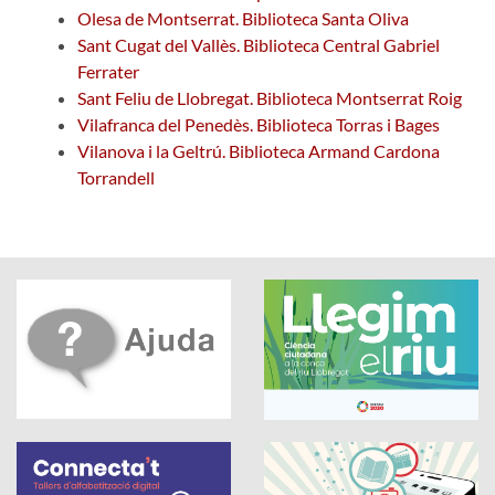
Olesa de Montserrat. Biblioteca Santa Oliva
Sant Cugat del Vallès. Biblioteca Central Gabriel
Ferrater
Sant Feliu de Llobregat. Biblioteca Montserrat Roig
Vilafranca del Penedès. Biblioteca Torras i Bages
Vilanova i la Geltrú. Biblioteca Armand Cardona
Torrandell