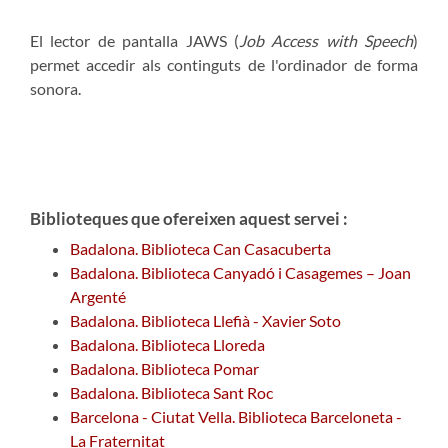
El lector de pantalla JAWS (
Job Access with Speech
)
permet accedir als continguts de l'ordinador de forma
sonora.
Biblioteques que ofereixen aquest servei :
Badalona. Biblioteca Can Casacuberta
Badalona. Biblioteca Canyadó i Casagemes – Joan
Argenté
Badalona. Biblioteca Llefià - Xavier Soto
Badalona. Biblioteca Lloreda
Badalona. Biblioteca Pomar
Badalona. Biblioteca Sant Roc
Barcelona - Ciutat Vella. Biblioteca Barceloneta -
La Fraternitat