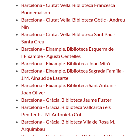
Barcelona - Ciutat Vella. Biblioteca Francesca
Bonnemaison
Barcelona - Ciutat Vella. Biblioteca Gòtic - Andreu
Nin
Barcelona - Ciutat Vella. Biblioteca Sant Pau -
Santa Creu
Barcelona - Eixample. Biblioteca Esquerra de
l'Eixample - Agustí Centelles
Barcelona - Eixample. Biblioteca Joan Miró
Barcelona - Eixample. Biblioteca Sagrada Família -
J.M. Ainaud de Lasarte
Barcelona - Eixample. Biblioteca Sant Antoni -
Joan Oliver
Barcelona - Gràcia. Biblioteca Jaume Fuster
Barcelona - Gràcia. Biblioteca Vallcarca i els
Penitents - M. Antonieta Cot
Barcelona - Gràcia. Biblioteca Vila de Rosa M.
Arquimbau