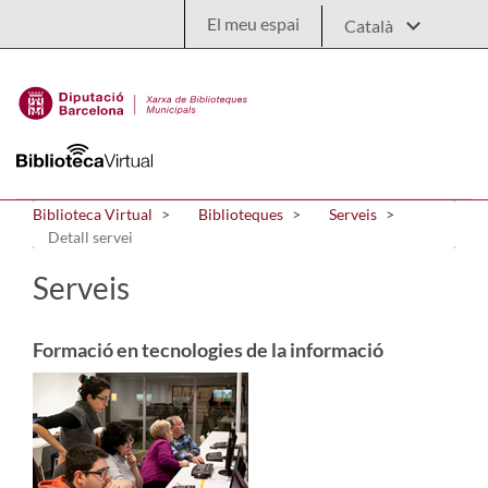
Salta al contingut principal
El meu espai
Biblioteca Virtual
Biblioteques
Serveis
Detall servei
Serveis
Formació en tecnologies de la informació