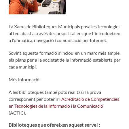
La Xarxa de Biblioteques Municipals posa les tecnologies
al teu abast a través de cursos i tallers que t'introdueixen
a l'ofimàtica, navegació i comunicació per Internet.
Sovint aquesta formació s'inclou en un marc més ample,
els plans per a la societat de la informació establerts per
cada municipi.
Més informació:
A les biblioteques també pots realitzar la prova
corresponent per obtenir l'
Acreditació de Competències
en Tecnologies de la Informació i la Comunicació
(ACTIC).
Biblioteques que ofereixen aquest servei :