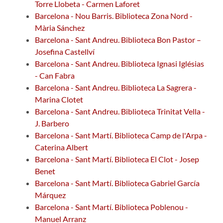
Torre Llobeta - Carmen Laforet
Barcelona - Nou Barris. Biblioteca Zona Nord -
Mària Sánchez
Barcelona - Sant Andreu. Biblioteca Bon Pastor –
Josefina Castellví
Barcelona - Sant Andreu. Biblioteca Ignasi Iglésias
- Can Fabra
Barcelona - Sant Andreu. Biblioteca La Sagrera -
Marina Clotet
Barcelona - Sant Andreu. Biblioteca Trinitat Vella -
J. Barbero
Barcelona - Sant Martí. Biblioteca Camp de l'Arpa -
Caterina Albert
Barcelona - Sant Martí. Biblioteca El Clot - Josep
Benet
Barcelona - Sant Martí. Biblioteca Gabriel García
Márquez
Barcelona - Sant Martí. Biblioteca Poblenou -
Manuel Arranz