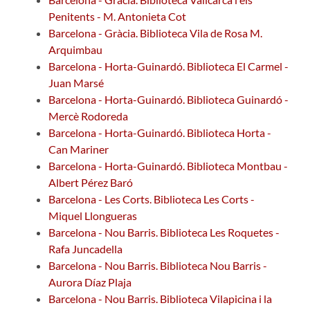
Penitents - M. Antonieta Cot
Barcelona - Gràcia. Biblioteca Vila de Rosa M.
Arquimbau
Barcelona - Horta-Guinardó. Biblioteca El Carmel -
Juan Marsé
Barcelona - Horta-Guinardó. Biblioteca Guinardó -
Mercè Rodoreda
Barcelona - Horta-Guinardó. Biblioteca Horta -
Can Mariner
Barcelona - Horta-Guinardó. Biblioteca Montbau -
Albert Pérez Baró
Barcelona - Les Corts. Biblioteca Les Corts -
Miquel Llongueras
Barcelona - Nou Barris. Biblioteca Les Roquetes -
Rafa Juncadella
Barcelona - Nou Barris. Biblioteca Nou Barris -
Aurora Díaz Plaja
Barcelona - Nou Barris. Biblioteca Vilapicina i la