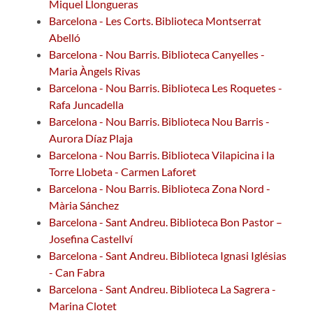
Miquel Llongueras
Barcelona - Les Corts. Biblioteca Montserrat
Abelló
Barcelona - Nou Barris. Biblioteca Canyelles -
Maria Àngels Rivas
Barcelona - Nou Barris. Biblioteca Les Roquetes -
Rafa Juncadella
Barcelona - Nou Barris. Biblioteca Nou Barris -
Aurora Díaz Plaja
Barcelona - Nou Barris. Biblioteca Vilapicina i la
Torre Llobeta - Carmen Laforet
Barcelona - Nou Barris. Biblioteca Zona Nord -
Mària Sánchez
Barcelona - Sant Andreu. Biblioteca Bon Pastor –
Josefina Castellví
Barcelona - Sant Andreu. Biblioteca Ignasi Iglésias
- Can Fabra
Barcelona - Sant Andreu. Biblioteca La Sagrera -
Marina Clotet