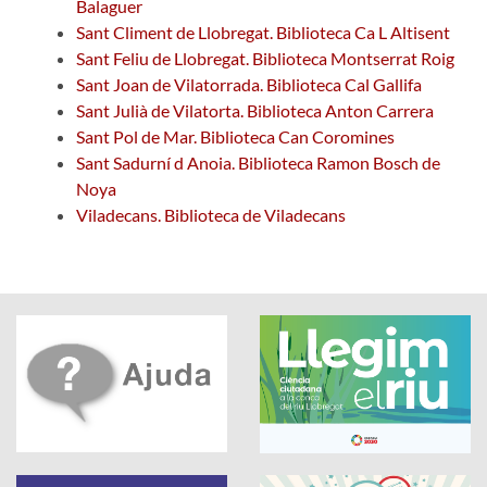
Balaguer
Sant Climent de Llobregat. Biblioteca Ca L Altisent
Sant Feliu de Llobregat. Biblioteca Montserrat Roig
Sant Joan de Vilatorrada. Biblioteca Cal Gallifa
Sant Julià de Vilatorta. Biblioteca Anton Carrera
Sant Pol de Mar. Biblioteca Can Coromines
Sant Sadurní d Anoia. Biblioteca Ramon Bosch de
Noya
Viladecans. Biblioteca de Viladecans