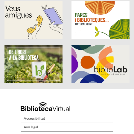
Accessibilitat
Avís legal