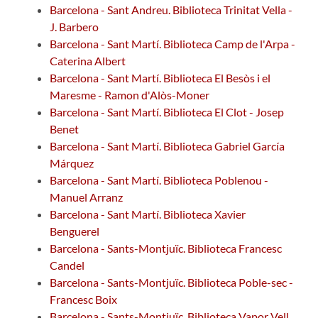
Barcelona - Sant Andreu. Biblioteca Trinitat Vella -
J. Barbero
Barcelona - Sant Martí. Biblioteca Camp de l'Arpa -
Caterina Albert
Barcelona - Sant Martí. Biblioteca El Besòs i el
Maresme - Ramon d'Alòs-Moner
Barcelona - Sant Martí. Biblioteca El Clot - Josep
Benet
Barcelona - Sant Martí. Biblioteca Gabriel García
Márquez
Barcelona - Sant Martí. Biblioteca Poblenou -
Manuel Arranz
Barcelona - Sant Martí. Biblioteca Xavier
Benguerel
Barcelona - Sants-Montjuïc. Biblioteca Francesc
Candel
Barcelona - Sants-Montjuïc. Biblioteca Poble-sec -
Francesc Boix
Barcelona - Sants-Montjuïc. Biblioteca Vapor Vell