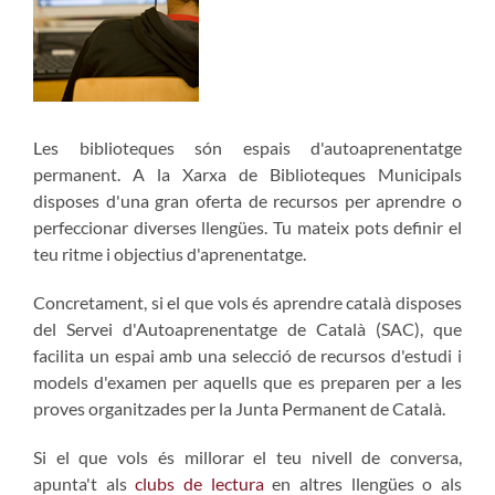
Les biblioteques són espais d'autoaprenentatge
permanent. A la Xarxa de Biblioteques Municipals
disposes d'una gran oferta de recursos per aprendre o
perfeccionar diverses llengües. Tu mateix pots definir el
teu ritme i objectius d'aprenentatge.
Concretament, si el que vols és aprendre català disposes
del Servei d'Autoaprenentatge de Català (SAC), que
facilita un espai amb una selecció de recursos d'estudi i
models d'examen per aquells que es preparen per a les
proves organitzades per la Junta Permanent de Català.
Si el que vols és millorar el teu nivell de conversa,
apunta't als
clubs de lectura
en altres llengües o als