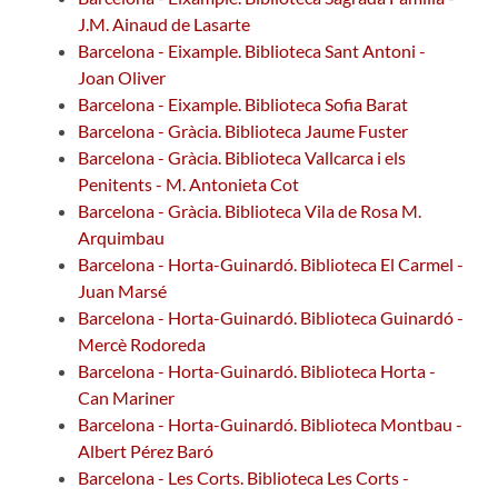
J.M. Ainaud de Lasarte
Barcelona - Eixample. Biblioteca Sant Antoni -
Joan Oliver
Barcelona - Eixample. Biblioteca Sofia Barat
Barcelona - Gràcia. Biblioteca Jaume Fuster
Barcelona - Gràcia. Biblioteca Vallcarca i els
Penitents - M. Antonieta Cot
Barcelona - Gràcia. Biblioteca Vila de Rosa M.
Arquimbau
Barcelona - Horta-Guinardó. Biblioteca El Carmel -
Juan Marsé
Barcelona - Horta-Guinardó. Biblioteca Guinardó -
Mercè Rodoreda
Barcelona - Horta-Guinardó. Biblioteca Horta -
Can Mariner
Barcelona - Horta-Guinardó. Biblioteca Montbau -
Albert Pérez Baró
Barcelona - Les Corts. Biblioteca Les Corts -