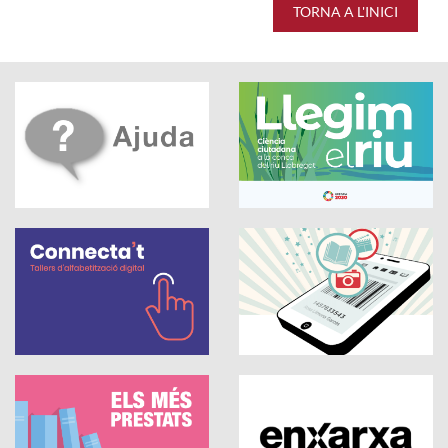
TORNA A L'INICI