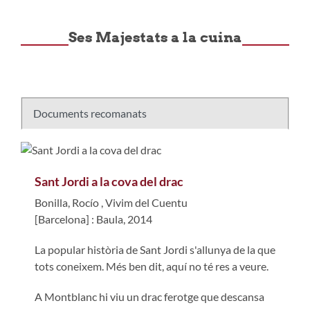
Ses Majestats a la cuina
Documents recomanats
Sant Jordi a la cova del drac
Bonilla, Rocío
,
Vivim del Cuentu
[Barcelona] : Baula, 2014
La popular història de Sant Jordi s'allunya de la que
tots coneixem. Més ben dit, aquí no té res a veure.
A Montblanc hi viu un drac ferotge que descansa