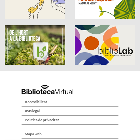
Accessibilitat
Avís legal
Política de privacitat
Mapa web