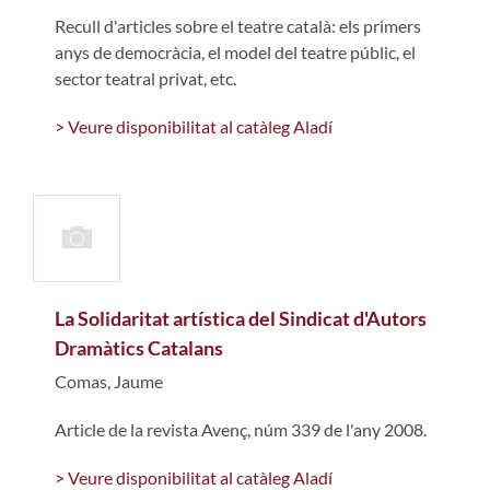
Recull d'articles sobre el teatre català: els primers
anys de democràcia, el model del teatre públic, el
sector teatral privat, etc.
> Veure disponibilitat al catàleg Aladí
La Solidaritat artística del Sindicat d'Autors
Dramàtics Catalans
Comas, Jaume
Article de la revista Avenç, núm 339 de l'any 2008.
> Veure disponibilitat al catàleg Aladí