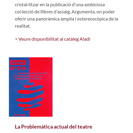
cristal·litzar en la publicació d'una ambiciosa
col·lecció de llibres d'assaig, Argumenta, on poder
oferir una panoràmica àmplia i estereoscòpica de la
realitat.
> Veure disponibilitat al catàleg Aladí
La Problemàtica actual del teatre