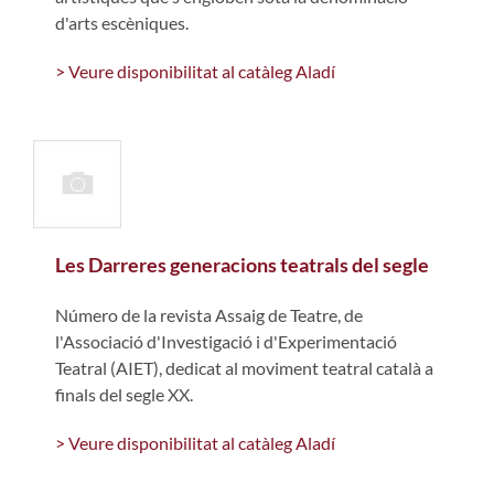
d'arts escèniques.
> Veure disponibilitat al catàleg Aladí
Les Darreres generacions teatrals del segle
Número de la revista Assaig de Teatre, de
l'Associació d'Investigació i d'Experimentació
Teatral (AIET), dedicat al moviment teatral català a
finals del segle XX.
> Veure disponibilitat al catàleg Aladí