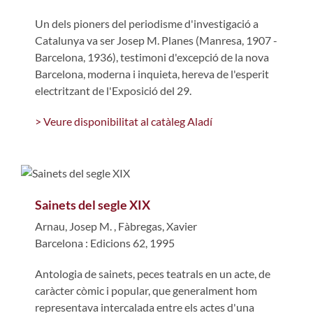
Un dels pioners del periodisme d'investigació a
Catalunya va ser Josep M. Planes (Manresa, 1907 -
Barcelona, 1936), testimoni d'excepció de la nova
Barcelona, moderna i inquieta, hereva de l'esperit
electritzant de l'Exposició del 29.
> Veure disponibilitat al catàleg Aladí
Sainets del segle XIX
Arnau, Josep M.
,
Fàbregas, Xavier
Barcelona : Edicions 62, 1995
Antologia de sainets, peces teatrals en un acte, de
caràcter còmic i popular, que generalment hom
representava intercalada entre els actes d'una