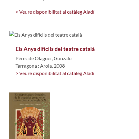
> Veure disponibilitat al catàleg Aladí
Els Anys difícils del teatre català
Pérez de Olaguer, Gonzalo
Tarragona : Arola, 2008
> Veure disponibilitat al catàleg Aladí