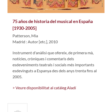
75 años de historia del musical en España
[1930-2005]
Patterson, Mia
Madrid : Autor [etc.], 2010
Instrument d'anàlisi que ofereix, de primera mà,
notícies, cròniques i comentaris dels
esdeveniments teatrals i socials més importants
esdevinguts a Espanya des dels anys trenta fins al
2005.
> Veure disponibilitat al catàleg Aladí