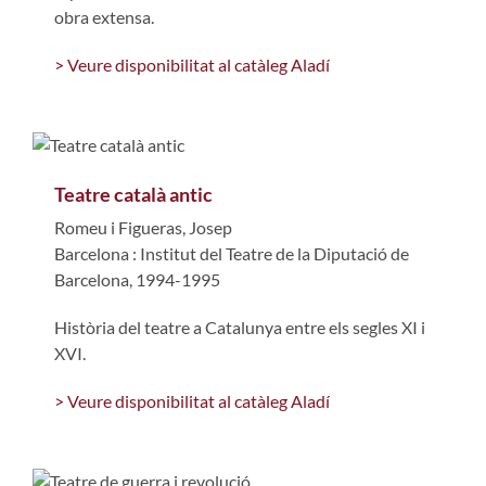
obra extensa.
> Veure disponibilitat al catàleg Aladí
Teatre català antic
Romeu i Figueras, Josep
Barcelona : Institut del Teatre de la Diputació de
Barcelona, 1994-1995
Història del teatre a Catalunya entre els segles XI i
XVI.
> Veure disponibilitat al catàleg Aladí