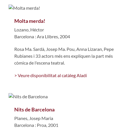
Molta merda!
Lozano, Héctor
Barcelona : Ara Llibres, 2004
Rosa Ma. Sardà, Josep Ma. Pou, Anna Lizaran, Pepe
Rubianes i 33 actors més ens expliquen la part més
còmica de l'escena teatral.
> Veure disponibilitat al catàleg Aladí
Nits de Barcelona
Planes, Josep Maria
Barcelona : Proa, 2001