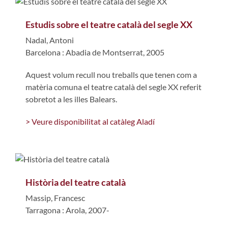
Estudis sobre el teatre català del segle XX
Nadal, Antoni
Barcelona : Abadia de Montserrat, 2005
Aquest volum recull nou treballs que tenen com a
matèria comuna el teatre català del segle XX referit
sobretot a les illes Balears.
> Veure disponibilitat al catàleg Aladí
Història del teatre català
Massip, Francesc
Tarragona : Arola, 2007-