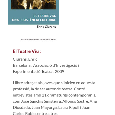
El Teatre Viu :
Ciurans, Enric
Barcelona : Associació d'Investigació i
Experimentació Teatral, 2009
Llibre adreçat als joves que s'inicien en aquesta
professió, la de ser autor de teatre. Conté
entrevistes amb 21 dramaturgs contemporanis,
com José Sanchis Sinisterra, Alfonso Sastre, Ana
Diosdado, Juan Mayorga, Laura Ripoll i Juan
Carlos Rubio, entre altres.