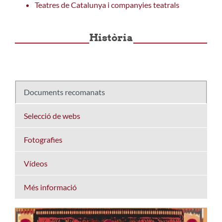
Teatres de Catalunya i companyies teatrals
Història
Documents recomanats
Selecció de webs
Fotografies
Vídeos
Més informació