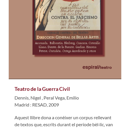
Teatro de la Guerra Civil
Dennis, Nigel
,
Peral Vega, Emilio
Madrid : RESAD, 2009
Aquest llibre dona a conèixer un corpus rellevant
de textos que, escrits durant el període bèl·lic, van