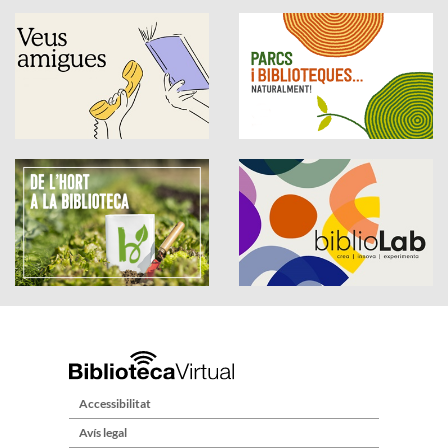
Accessibilitat
Avís legal