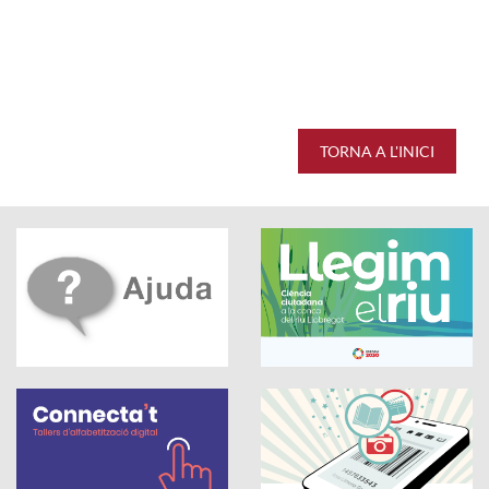
TORNA A L'INICI