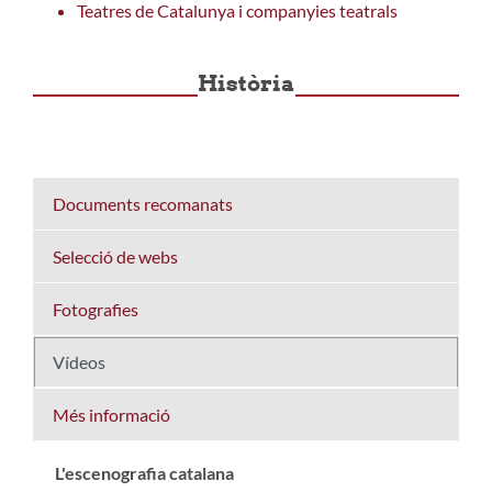
Teatres de Catalunya i companyies teatrals
Història
Documents recomanats
Selecció de webs
Fotografies
Vídeos
Més informació
L'escenografia catalana