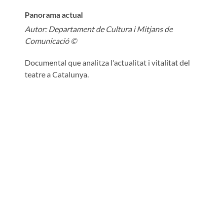
Panorama actual
Autor:
Departament de Cultura i Mitjans de
Comunicació ©
Documental que analitza l'actualitat i vitalitat del
teatre a Catalunya.