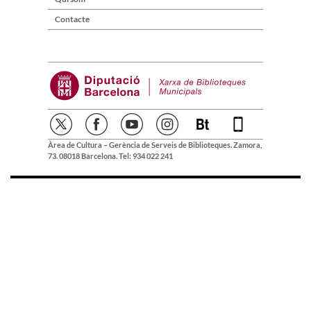
Contacte
Àrea de Cultura – Gerència de Serveis de Biblioteques. Zamora,
73. 08018 Barcelona. Tel: 934 022 241