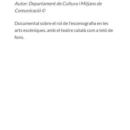
Autor:
Departament de Cultura i Mitjans de
Comunicació ©
Documental sobre el rol de l'escenografia en les
arts escèniques, amb el teatre català com a teló de
fons.