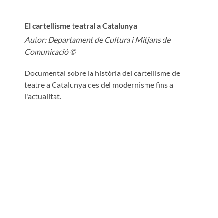
El cartellisme teatral a Catalunya
Autor:
Departament de Cultura i Mitjans de
Comunicació ©
Documental sobre la història del cartellisme de
teatre a Catalunya des del modernisme fins a
l'actualitat.