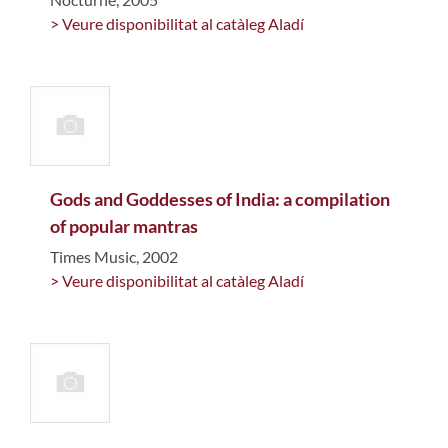
> Veure disponibilitat al catàleg Aladí
Gods and Goddesses of India: a compilation
of popular mantras
Times Music, 2002
> Veure disponibilitat al catàleg Aladí