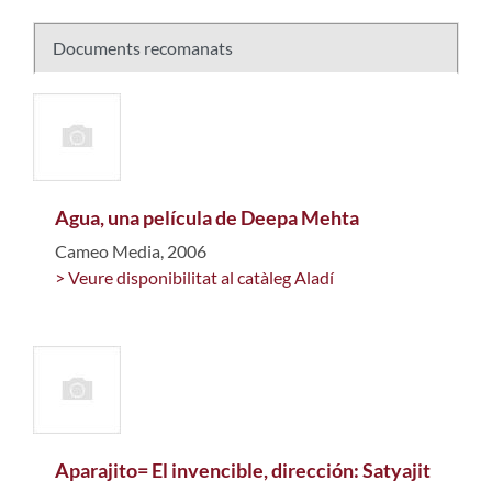
Documents recomanats
Agua, una película de Deepa Mehta
Cameo Media, 2006
> Veure disponibilitat al catàleg Aladí
Aparajito= El invencible, dirección: Satyajit