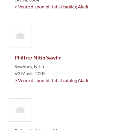
> Veure disponibilitat al catàleg Aladí
Philtre/ Nitin Sawhn
Sawhney, Nitin
V2 Music, 2005
> Veure disponibilitat al catàleg Aladí