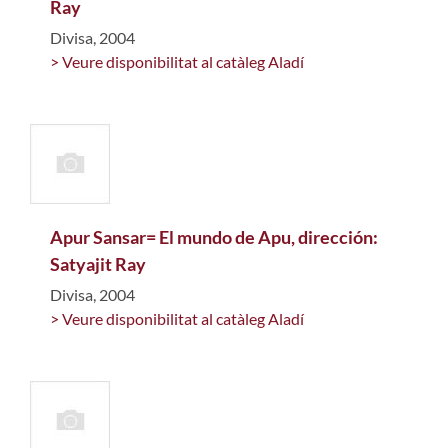
Ray
Divisa, 2004
> Veure disponibilitat al catàleg Aladí
Apur Sansar= El mundo de Apu, dirección:
Satyajit Ray
Divisa, 2004
> Veure disponibilitat al catàleg Aladí