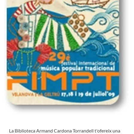
La Biblioteca Armand Cardona Torrandell t'ofereix una