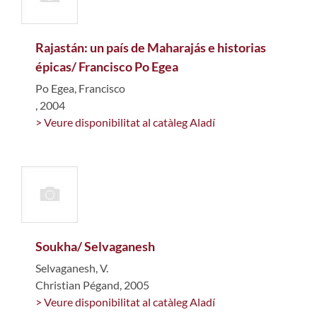
Rajastán: un país de Maharajás e historias
épicas/ Francisco Po Egea
Po Egea, Francisco
, 2004
> Veure disponibilitat al catàleg Aladí
Soukha/ Selvaganesh
Selvaganesh, V.
Christian Pégand, 2005
> Veure disponibilitat al catàleg Aladí