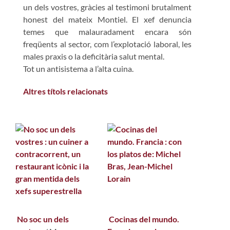
un dels vostres, gràcies al testimoni brutalment
honest del mateix Montiel. El xef denuncia
temes que malauradament encara són
freqüents al sector, com l’explotació laboral, les
males praxis o la deficitària salut mental.
Tot un antisistema a l’alta cuina.
Altres títols relacionats
No soc un dels
Cocinas del mundo.