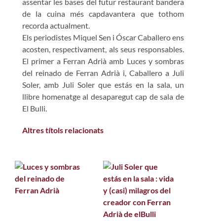
assentar les bases del futur restaurant bandera
de la cuina més capdavantera que tothom
recorda actualment.
Els periodistes Miquel Sen i Óscar Caballero ens
acosten, respectivament, als seus responsables.
El primer a Ferran Adrià amb Luces y sombras
del reinado de Ferran Adrià i, Caballero a Juli
Soler, amb Juli Soler que estás en la sala, un
llibre homenatge al desaparegut cap de sala de
El Bulli.
Altres títols relacionats