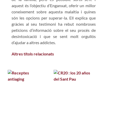
aquest és l’objectiu d’Enganxat, oferir un millor
coneixement sobre aquesta malaltia i quines
són les opcions per superar-la. Ell explica que
gràcies al seu testimoni ha rebut nombroses
peticions d’informació sobre el seu procés de
desintoxicació i que se sent molt orgullós
d’ajudar a altres addictes.
Altres títols relacionats