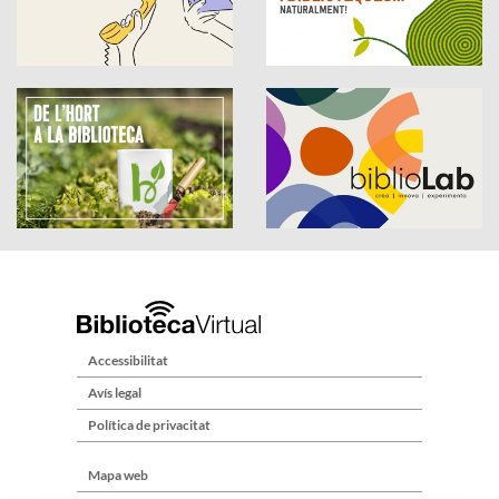
Accessibilitat
Avís legal
Política de privacitat
Mapa web