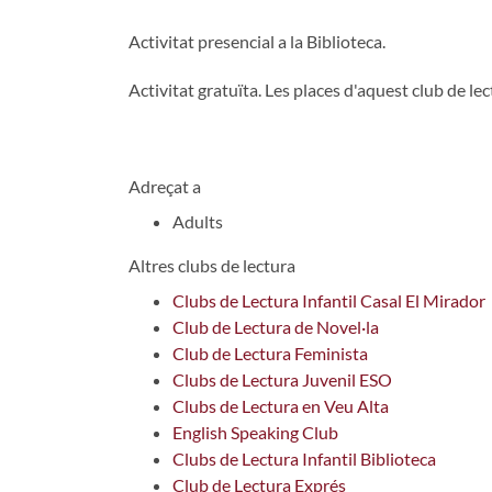
Activitat presencial a la Biblioteca.
Activitat gratuïta. Les places d'aquest club de lec
Adreçat a
Adults
Altres clubs de lectura
Clubs de Lectura Infantil Casal El Mirador
Club de Lectura de Novel·la
Club de Lectura Feminista
Clubs de Lectura Juvenil ESO
Clubs de Lectura en Veu Alta
English Speaking Club
Clubs de Lectura Infantil Biblioteca
Club de Lectura Exprés