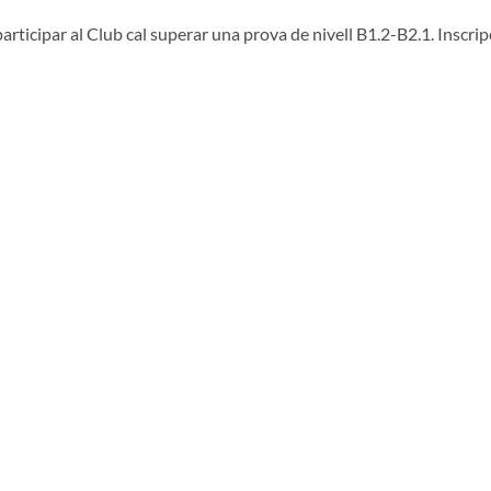
articipar al Club cal superar una prova de nivell B1.2-B2.1. Inscripc