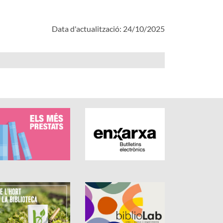
Data d'actualització: 24/10/2025