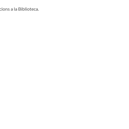
ions a la Biblioteca.