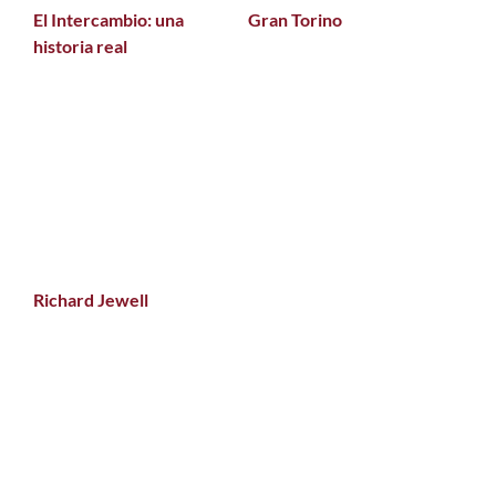
El Intercambio: una
Gran Torino
historia real
Richard Jewell