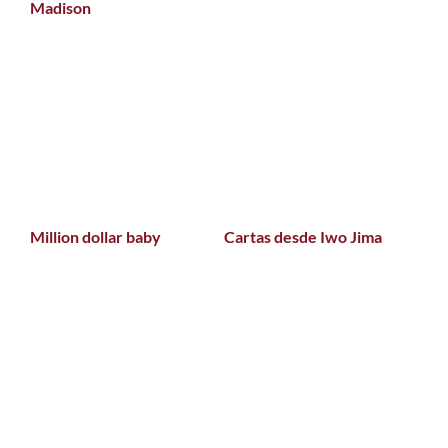
Madison
Million dollar baby
Cartas desde Iwo Jima