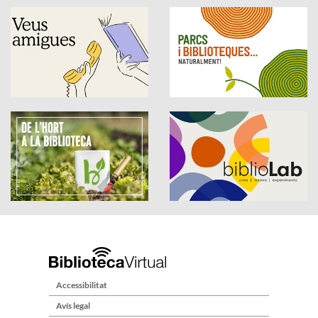
Accessibilitat
Avís legal