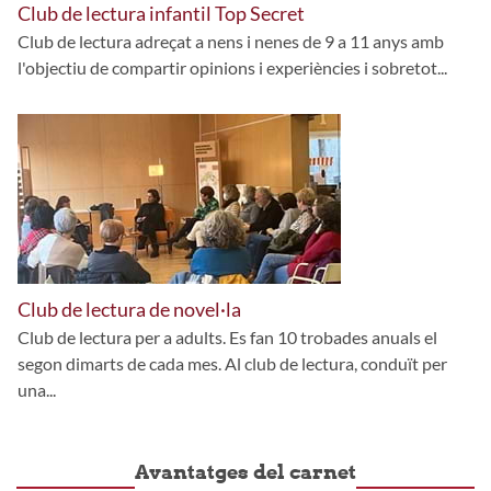
Club de lectura infantil Top Secret
Club de lectura adreçat a nens i nenes de 9 a 11 anys amb
l'objectiu de compartir opinions i experiències i sobretot...
Club de lectura de novel·la
Club de lectura per a adults. Es fan 10 trobades anuals el
segon dimarts de cada mes. Al club de lectura, conduït per
una...
Avantatges del carnet