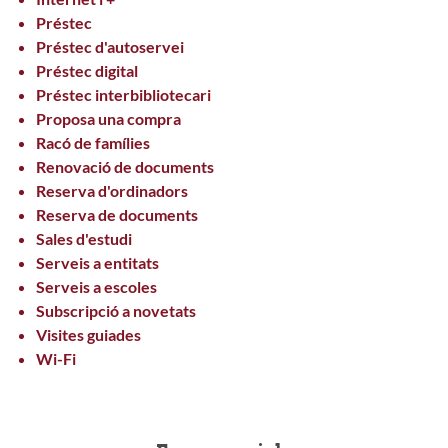
Préstec
Préstec d'autoservei
Préstec digital
Préstec interbibliotecari
Proposa una compra
Racó de famílies
Renovació de documents
Reserva d'ordinadors
Reserva de documents
Sales d'estudi
Serveis a entitats
Serveis a escoles
Subscripció a novetats
Visites guiades
Wi-Fi