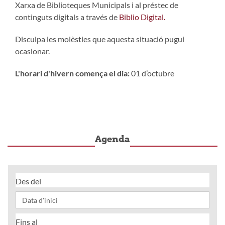
Xarxa de Biblioteques Municipals i al préstec de
continguts digitals a través de
Biblio Digital.
Disculpa les molèsties que aquesta situació pugui
ocasionar.
L'horari d'hivern comença el dia:
01 d’octubre
Agenda
Des del
Fins al