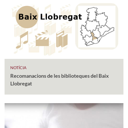
NOTÍCIA
Recomanacions de les biblioteques del Baix
Llobregat