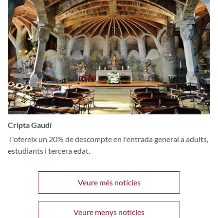
Cripta Gaudí
T'ofereix un 20% de descompte en l'entrada general a adults,
estudiants i tercera edat.
Veure més notícies
Veure menys notícies