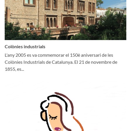
Colònies industrials
L'any 2005 es va commemorar el 150è aniversari de les
Colònies Industrials de Catalunya. El 21 de novembre de
1855, es...