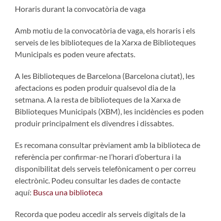
Horaris durant la convocatòria de vaga
Amb motiu de la convocatòria de vaga, els horaris i els
serveis de les biblioteques de la Xarxa de Biblioteques
Municipals es poden veure afectats.
A les Biblioteques de Barcelona (Barcelona ciutat), les
afectacions es poden produir qualsevol dia de la
setmana. A la resta de biblioteques de la Xarxa de
Biblioteques Municipals (XBM), les incidències es poden
produir principalment els divendres i dissabtes.
Es recomana consultar prèviament amb la biblioteca de
referència per confirmar-ne l’horari d’obertura i la
disponibilitat dels serveis telefònicament o per correu
electrònic. Podeu consultar les dades de contacte
aquí:
Busca una biblioteca
Recorda que podeu accedir als serveis digitals de la