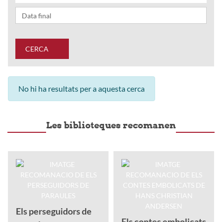
CERCA
No hi ha resultats per a aquesta cerca
Les biblioteques recomanen
Els perseguidors de
Els contes embolicats