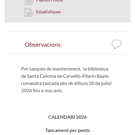
Estadístiques
Observacions:
Per tasques de manteniment, la biblioteca
de Santa Coloma de Cervelló-Pilarin Bayés
romandrà tancada des de dilluns 20 de juliol
2026 fins a nou avís.
CALENDARI 2026
Tancament per ponts