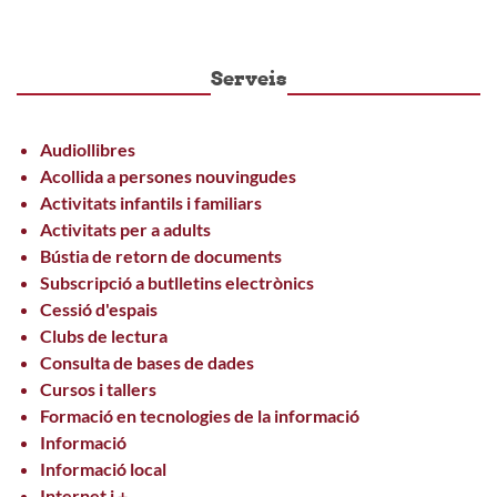
Serveis
Audiollibres
Acollida a persones nouvingudes
Activitats infantils i familiars
Activitats per a adults
Bústia de retorn de documents
Subscripció a butlletins electrònics
Cessió d'espais
Clubs de lectura
Consulta de bases de dades
Cursos i tallers
Formació en tecnologies de la informació
Informació
Informació local
Internet i +