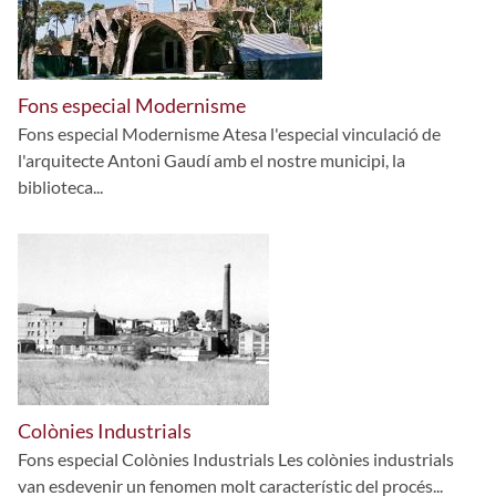
Fons especial Modernisme
Fons especial Modernisme Atesa l'especial vinculació de
l'arquitecte Antoni Gaudí amb el nostre municipi, la
biblioteca...
Colònies Industrials
Fons especial Colònies Industrials Les colònies industrials
van esdevenir un fenomen molt característic del procés...