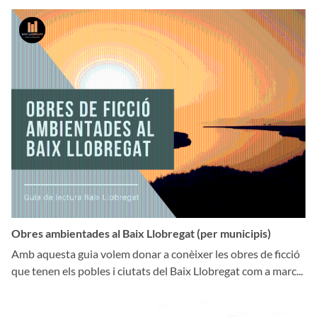
Obres ambientades al Baix Llobregat (per municipis)
Amb aquesta guia volem donar a conèixer les obres de ficció
que tenen els pobles i ciutats del Baix Llobregat com a marc...