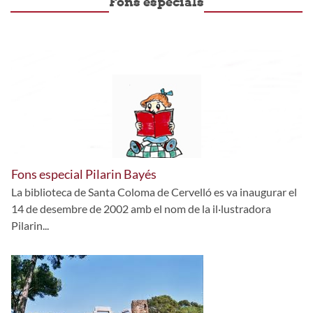
Fons especials
Fons especial Pilarin Bayés
La biblioteca de Santa Coloma de Cervelló es va inaugurar el
14 de desembre de 2002 amb el nom de la il·lustradora
Pilarin...