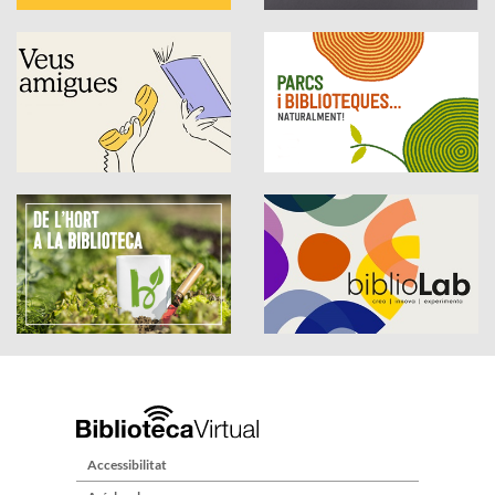
Accessibilitat