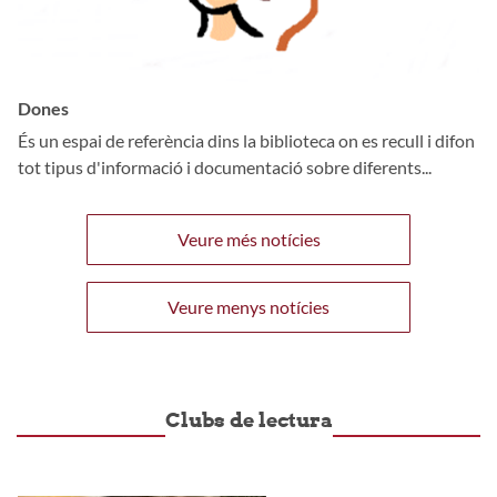
Dones
És un espai de referència dins la biblioteca on es recull i difon
tot tipus d'informació i documentació sobre diferents...
Veure més notícies
Veure menys notícies
Clubs de lectura