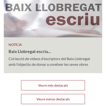
NOTÍCIA
Baix Llobregat escriu...
Col·lecció de vídeos d'escriptors del Baix Llobregat
amb l’objectiu de donar a conèixer les seves obres
Veure més destacats
Veure menys destacats