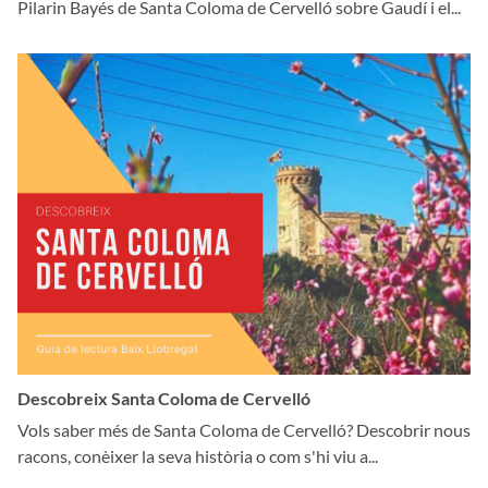
Pilarin Bayés de Santa Coloma de Cervelló sobre Gaudí i el...
Descobreix Santa Coloma de Cervelló
Vols saber més de Santa Coloma de Cervelló? Descobrir nous
racons, conèixer la seva història o com s'hi viu a...