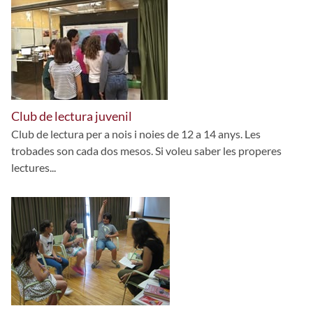
Club de lectura juvenil
Club de lectura per a nois i noies de 12 a 14 anys. Les
trobades son cada dos mesos. Si voleu saber les properes
lectures...