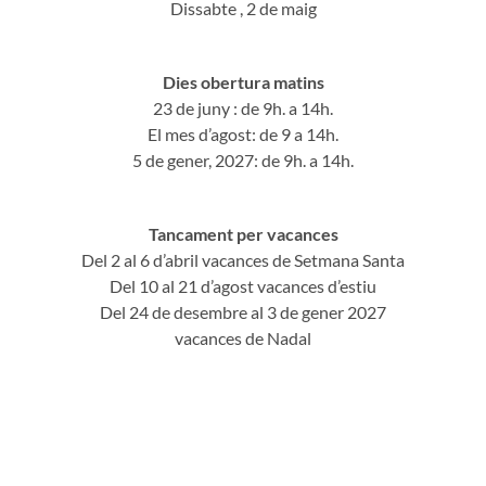
Dissabte , 2 de maig
Dies obertura matins
23 de juny : de 9h. a 14h.
El mes d’agost: de 9 a 14h.
5 de gener, 2027: de 9h. a 14h.
Tancament per vacances
Del 2 al 6 d’abril vacances de Setmana Santa
Del 10 al 21 d’agost vacances d’estiu
Del 24 de desembre al 3 de gener 2027
vacances de Nadal