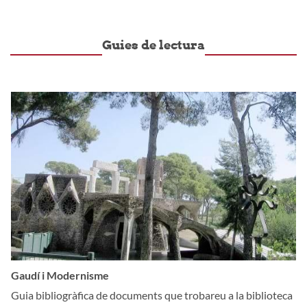
Guies de lectura
Gaudí i Modernisme
Guia bibliogràfica de documents que trobareu a la biblioteca