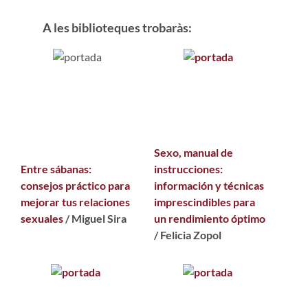
A les biblioteques trobaràs:
Sexo, manual de
Entre sábanas:
instrucciones:
consejos práctico para
información y técnicas
mejorar tus relaciones
imprescindibles para
sexuales
/ Miguel Sira
un rendimiento óptimo
/ Felicia Zopol