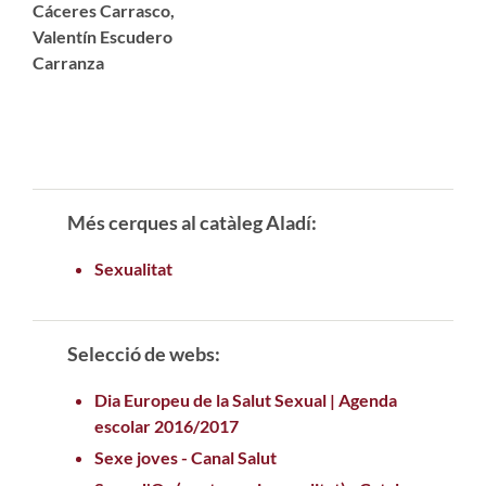
Cáceres Carrasco,
Valentín Escudero
Carranza
Més cerques al catàleg Aladí:
Sexualitat
Selecció de webs:
Dia Europeu de la Salut Sexual | Agenda
escolar 2016/2017
Sexe joves - Canal Salut