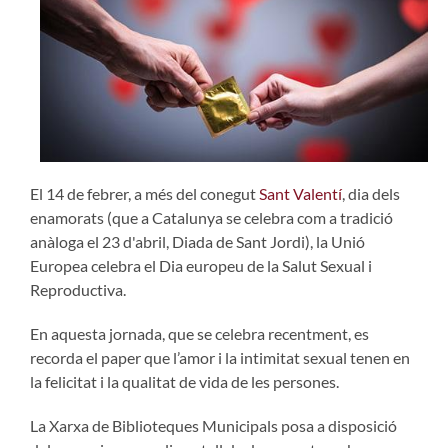
El 14 de febrer, a més del conegut
Sant Valentí
, dia dels
enamorats (que a Catalunya se celebra com a tradició
anàloga el 23 d'abril, Diada de Sant Jordi), la Unió
Europea celebra el Dia europeu de la Salut Sexual i
Reproductiva.
En aquesta jornada, que se celebra recentment, es
recorda el paper que l’amor i la intimitat sexual tenen en
la felicitat i la qualitat de vida de les persones.
La Xarxa de Biblioteques Municipals posa a disposició