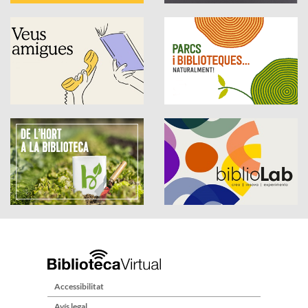
Accessibilitat
Avís legal