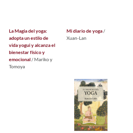
La Magia del yoga:
Mi diario de yoga
/
adopta un estilo de
Xuan-Lan
vida yogui y alcanza el
bienestar físico y
emocional
/ Mariko y
Tomoya