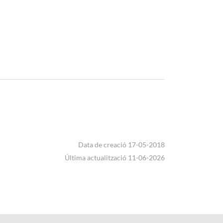
Data de creació 17-05-2018
Última actualització 11-06-2026