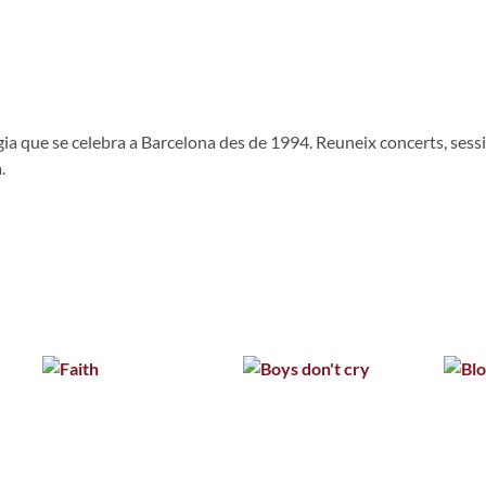
ogia que se celebra a Barcelona des de 1994. Reuneix concerts, sessi
.