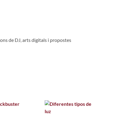
ons de DJ, arts digitals i propostes