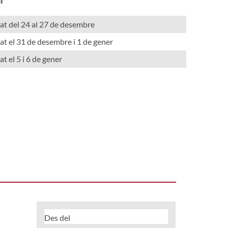
at del 24 al 27 de desembre
at el 31 de desembre i 1 de gener
at el 5 i 6 de gener
Des del