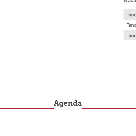
Tanc
Tanc
Tanc
Agenda